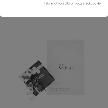
Informativa sulla privacy e sui cookie