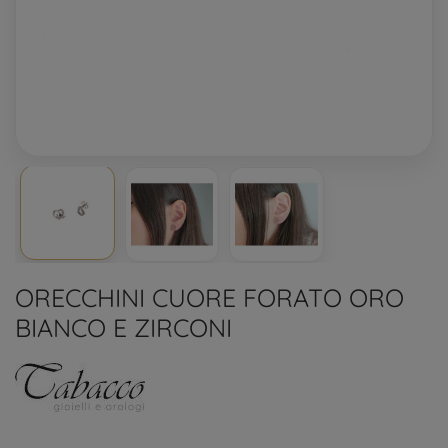
ORECCHINI CUORE FORATO ORO
BIANCO E ZIRCONI