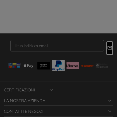

CERTIFICAZIONI

LA NOSTRA AZIENDA

CONTATTI E NEGOZI