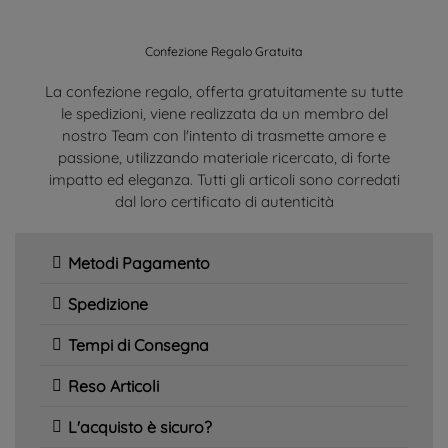
Confezione Regalo Gratuita
La confezione regalo, offerta gratuitamente su tutte
le spedizioni, viene realizzata da un membro del
nostro Team con l'intento di trasmette amore e
passione, utilizzando materiale ricercato, di forte
impatto ed eleganza. Tutti gli articoli sono corredati
dal loro certificato di autenticità
Metodi Pagamento
Spedizione
Tempi di Consegna
Reso Articoli
L'acquisto è sicuro?