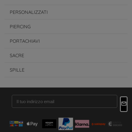
PERSONALIZZATI
PIERCING
PORTACHIAVI
SACRE
SPILLE