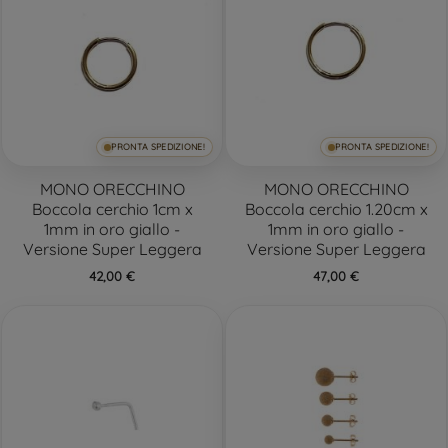
PRONTA SPEDIZIONE!
PRONTA SPEDIZIONE!
MONO ORECCHINO
MONO ORECCHINO
Boccola cerchio 1cm x
Boccola cerchio 1.20cm x
1mm in oro giallo -
1mm in oro giallo -
Versione Super Leggera
Versione Super Leggera
42,00 €
47,00 €