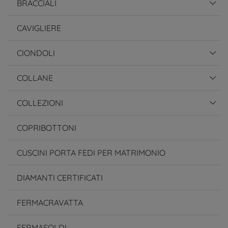
BRACCIALI
CAVIGLIERE
CIONDOLI
COLLANE
COLLEZIONI
COPRIBOTTONI
CUSCINI PORTA FEDI PER MATRIMONIO
DIAMANTI CERTIFICATI
FERMACRAVATTA
FERMASOLDI