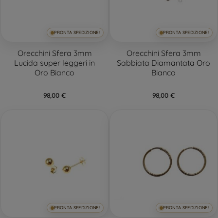
PRONTA SPEDIZIONE!
PRONTA SPEDIZIONE!
Orecchini Sfera 3mm
Orecchini Sfera 3mm
Lucida super leggeri in
Sabbiata Diamantata Oro
Oro Bianco
Bianco
98,00 €
98,00 €
PRONTA SPEDIZIONE!
PRONTA SPEDIZIONE!