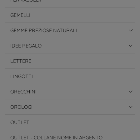
GEMELLI
GEMME PREZIOSE NATURALI
IDEE REGALO
LETTERE
LINGOTTI
ORECCHINI
OROLOGI
OUTLET
OUTLET - COLLANE NOME IN ARGENTO