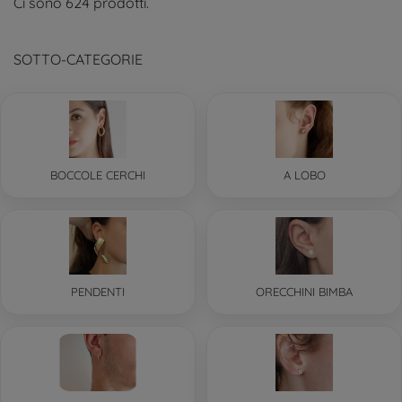
Ci sono 624 prodotti.
SOTTO-CATEGORIE
BOCCOLE CERCHI
A LOBO
PENDENTI
ORECCHINI BIMBA