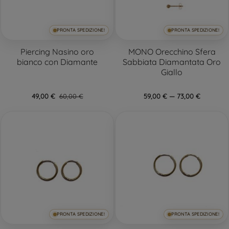
PRONTA SPEDIZIONE!
PRONTA SPEDIZIONE!
Piercing Nasino oro
MONO Orecchino Sfera
bianco con Diamante
Sabbiata Diamantata Oro
Giallo
49,00 €
60,00 €
59,00 € — 73,00 €
PRONTA SPEDIZIONE!
PRONTA SPEDIZIONE!