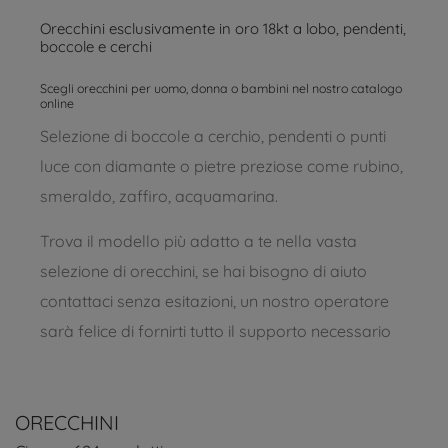
Orecchini esclusivamente in oro 18kt a lobo, pendenti,
boccole e cerchi
Scegli orecchini per uomo, donna o bambini nel nostro catalogo
online
Selezione di boccole a cerchio, pendenti o punti
luce con diamante o pietre preziose come rubino,
smeraldo, zaffiro, acquamarina.
Trova il modello più adatto a te nella vasta
selezione di orecchini, se hai bisogno di aiuto
contattaci senza esitazioni, un nostro operatore
sarà felice di fornirti tutto il supporto necessario
ORECCHINI