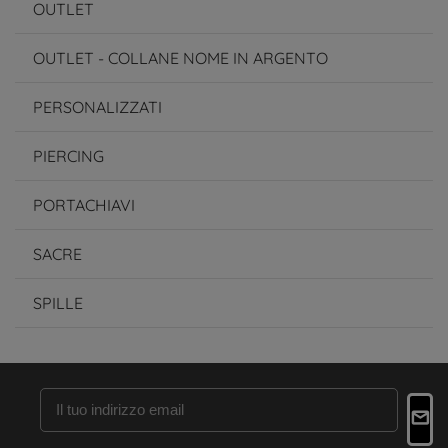
OUTLET
OUTLET - COLLANE NOME IN ARGENTO
PERSONALIZZATI
PIERCING
PORTACHIAVI
SACRE
SPILLE