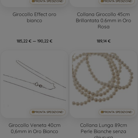
PRONTA SPEDIZIONE!
PRONTA SPEDIZIONE!
Girocollo Effect oro
Collana Girocollo 45cm
bianco
Brillantata 0.6mm in Oro
Rosa
185,22 € — 190,22 €
189,14 €
PRONTA SPEDIZIONE!
PRONTA SPEDIZIONE!
Girocollo Veneta 40cm
Collana Lunga 89cm
0,6mm in Oro Bianco
Perle Bianche senza
chiusura