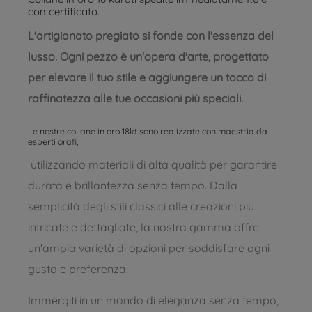
con certificato.
L'artigianato pregiato si fonde con l'essenza del
lusso. Ogni pezzo è un'opera d'arte, progettato
per elevare il tuo stile e aggiungere un tocco di
raffinatezza alle tue occasioni più speciali.
Le nostre collane in oro 18kt sono realizzate con maestria da
esperti orafi,
utilizzando materiali di alta qualità per garantire
durata e brillantezza senza tempo. Dalla
semplicità degli stili classici alle creazioni più
intricate e dettagliate, la nostra gamma offre
un'ampia varietà di opzioni per soddisfare ogni
gusto e preferenza.
Immergiti in un mondo di eleganza senza tempo,