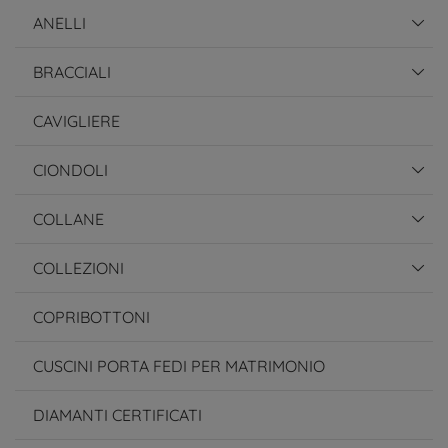
ANELLI
BRACCIALI
CAVIGLIERE
CIONDOLI
COLLANE
COLLEZIONI
COPRIBOTTONI
CUSCINI PORTA FEDI PER MATRIMONIO
DIAMANTI CERTIFICATI