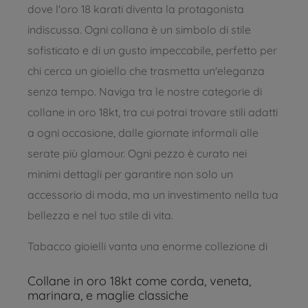
dove l'oro 18 karati diventa la protagonista
indiscussa. Ogni collana è un simbolo di stile
sofisticato e di un gusto impeccabile, perfetto per
chi cerca un gioiello che trasmetta un'eleganza
senza tempo. Naviga tra le nostre categorie di
collane in oro 18kt, tra cui potrai trovare stili adatti
a ogni occasione, dalle giornate informali alle
serate più glamour. Ogni pezzo è curato nei
minimi dettagli per garantire non solo un
accessorio di moda, ma un investimento nella tua
bellezza e nel tuo stile di vita.
Tabacco gioielli vanta una enorme collezione di
Collane in oro 18kt come corda, veneta,
marinara, e maglie classiche