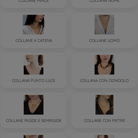
COLLANE PERLE
COLLANA NOME
COLLANE A CATENA
COLLANE UOMO
COLLANA PUNTO LUCE
COLLANA CON CIONDOLO
COLLANE RIGIDE E SEMIRGIDE
COLLANE CON PIETRE