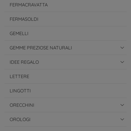
FERMACRAVATTA
FERMASOLDI
GEMELLI
GEMME PREZIOSE NATURALI
IDEE REGALO
LETTERE
LINGOTTI
ORECCHINI
OROLOGI