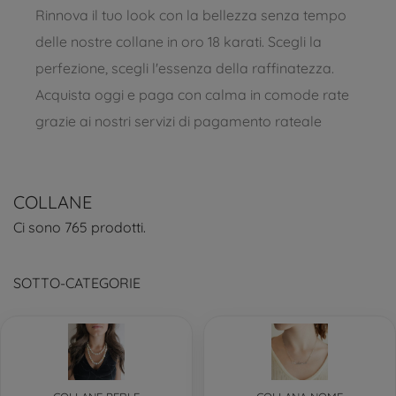
Rinnova il tuo look con la bellezza senza tempo
delle nostre collane in oro 18 karati. Scegli la
perfezione, scegli l'essenza della raffinatezza.
Acquista oggi e paga con calma in comode rate
grazie ai nostri servizi di pagamento rateale
COLLANE
Ci sono 765 prodotti.
SOTTO-CATEGORIE