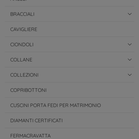
BRACCIALI
CAVIGLIERE
CIONDOLI
COLLANE
COLLEZIONI
COPRIBOTTONI
CUSCINI PORTA FEDI PER MATRIMONIO
DIAMANTI CERTIFICATI
FERMACRAVATTA