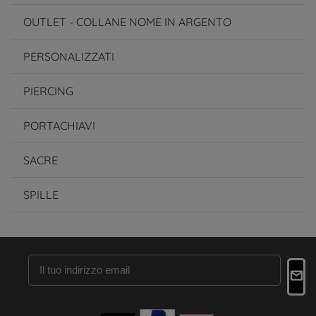
OUTLET - COLLANE NOME IN ARGENTO
PERSONALIZZATI
PIERCING
PORTACHIAVI
SACRE
SPILLE