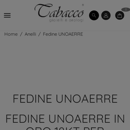
0

Home
Anelli
Fedine UNOAERRE
FEDINE UNOAERRE
FEDINE UNOAERRE IN