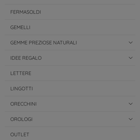
FERMASOLDI
GEMELLI
GEMME PREZIOSE NATURALI
IDEE REGALO
LETTERE
LINGOTTI
ORECCHINI
OROLOGI
OUTLET