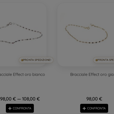
PRONTA SPEDIZIONE!
PRONTA SPE
acciale Effect oro bianco
Bracciale Effect oro gia
98,00 € — 108,00 €
98,00 €
CONFRONTA
CONFRONTA