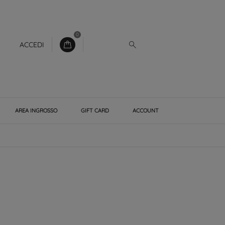
0
ACCEDI
AREA INGROSSO
GIFT CARD
ACCOUNT