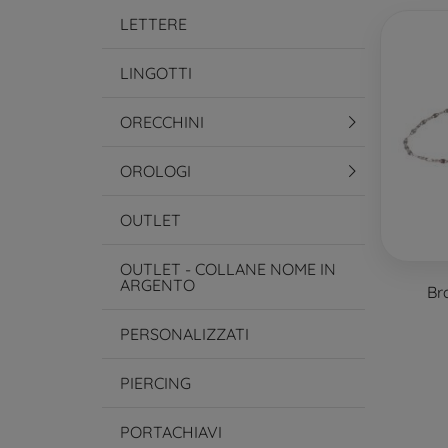
LETTERE
LINGOTTI
ORECCHINI
OROLOGI
OUTLET
OUTLET - COLLANE NOME IN
ARGENTO
Br
PERSONALIZZATI
PIERCING
PORTACHIAVI