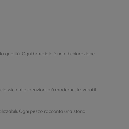
alta qualità. Ogni bracciale è una dichiarazione
 classico alle creazioni più moderne, troverai il
nalizzabili. Ogni pezzo racconta una storia