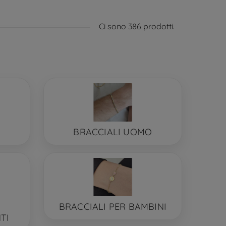
Ci sono 386 prodotti.
BRACCIALI UOMO
,
BRACCIALI PER BAMBINI
TI