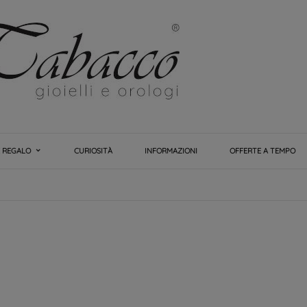
E REGALO
CURIOSITÀ
INFORMAZIONI
OFFERTE A TEMPO