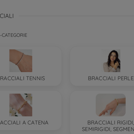
CIALI
-CATEGORIE
RACCIALI TENNIS
BRACCIALI PERLE
ACCIALI A CATENA
BRACCIALI RIGIDI
SEMIRIGIDI, SEGMEN