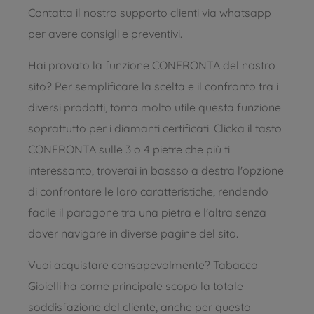
Contatta il nostro supporto clienti via whatsapp
per avere consigli e preventivi.
Hai provato la funzione CONFRONTA del nostro
sito? Per semplificare la scelta e il confronto tra i
diversi prodotti, torna molto utile questa funzione
soprattutto per i diamanti certificati. Clicka il tasto
CONFRONTA sulle 3 o 4 pietre che più ti
interessanto, troverai in bassso a destra l'opzione
di confrontare le loro caratteristiche, rendendo
facile il paragone tra una pietra e l'altra senza
dover navigare in diverse pagine del sito.
Vuoi acquistare consapevolmente? Tabacco
Gioielli ha come principale scopo la totale
soddisfazione del cliente, anche per questo