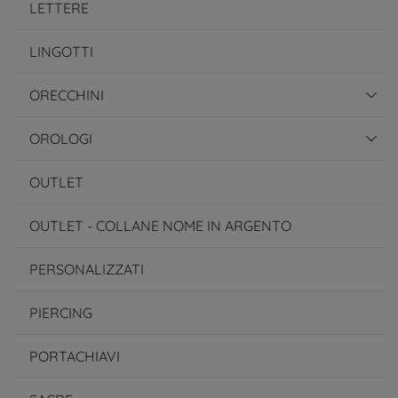
LETTERE
LINGOTTI
ORECCHINI
OROLOGI
OUTLET
OUTLET - COLLANE NOME IN ARGENTO
PERSONALIZZATI
PIERCING
PORTACHIAVI