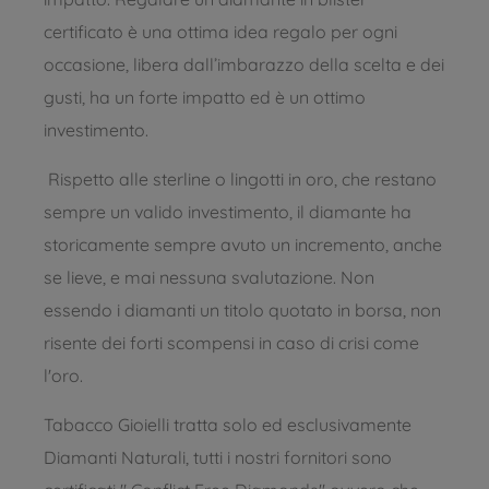
certificato è una ottima idea regalo per ogni
occasione, libera dall’imbarazzo della scelta e dei
gusti, ha un forte impatto ed è un ottimo
investimento.
Rispetto alle sterline o lingotti in oro, che restano
sempre un valido investimento, il diamante ha
storicamente sempre avuto un incremento, anche
se lieve, e mai nessuna svalutazione. Non
essendo i diamanti un titolo quotato in borsa, non
risente dei forti scompensi in caso di crisi come
l'oro.
Tabacco Gioielli tratta solo ed esclusivamente
Diamanti Naturali, tutti i nostri fornitori sono