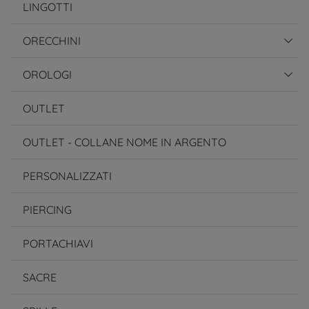
LINGOTTI
ORECCHINI
OROLOGI
OUTLET
OUTLET - COLLANE NOME IN ARGENTO
PERSONALIZZATI
PIERCING
PORTACHIAVI
SACRE