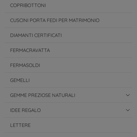
COPRIBOTTONI
CUSCINI PORTA FEDI PER MATRIMONIO
DIAMANTI CERTIFICATI
FERMACRAVATTA
FERMASOLDI
GEMELLI
GEMME PREZIOSE NATURALI
IDEE REGALO
LETTERE