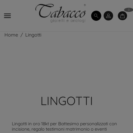
0

Home
Lingotti
LINGOTTI
Lingotti in oro 18kt per Battesimo personalizzati con
incisione, regalo testimoni matrimonio o eventi