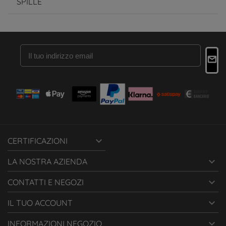
SPILLE

CERTIFICAZIONI

LA NOSTRA AZIENDA

CONTATTI E NEGOZI

IL TUO ACCOUNT

INFORMAZIONI NEGOZIO