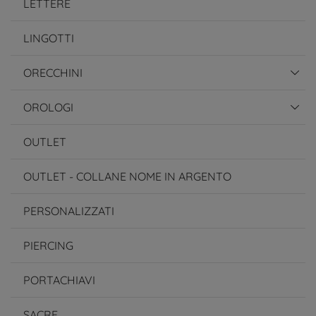
LETTERE
LINGOTTI
ORECCHINI
OROLOGI
OUTLET
OUTLET - COLLANE NOME IN ARGENTO
PERSONALIZZATI
PIERCING
PORTACHIAVI
SACRE