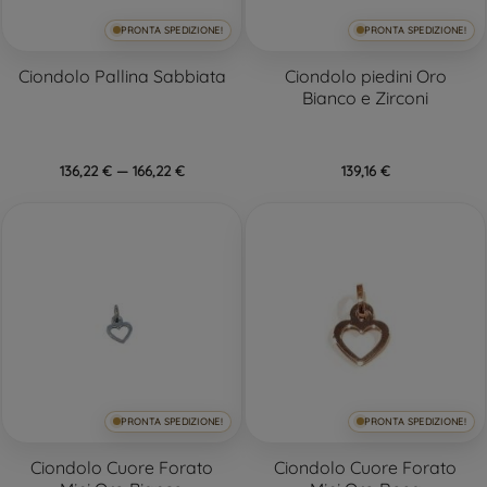
PRONTA SPEDIZIONE!
PRONTA SPEDIZIONE!
Ciondolo Pallina Sabbiata
Ciondolo piedini Oro
Bianco e Zirconi
136,22 € — 166,22 €
139,16 €
PRONTA SPEDIZIONE!
PRONTA SPEDIZIONE!
Ciondolo Cuore Forato
Ciondolo Cuore Forato