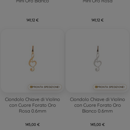
Mini Oro Bianco
Mini Oro Rosa
141,12 €
141,12 €
PRONTA SPEDIZIONE!
PRONTA SPEDIZIONE!
Ciondolo Chiave di Violino
Ciondolo Chiave di Violino
con Cuore Forato Oro
con Cuore Forato Oro
Rosa 0.6mm
Bianco 0.6mm
145,00 €
145,00 €