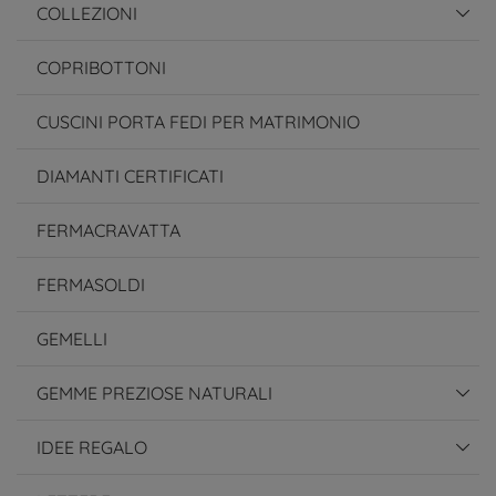
COLLEZIONI
COPRIBOTTONI
CUSCINI PORTA FEDI PER MATRIMONIO
DIAMANTI CERTIFICATI
FERMACRAVATTA
FERMASOLDI
GEMELLI
GEMME PREZIOSE NATURALI
IDEE REGALO