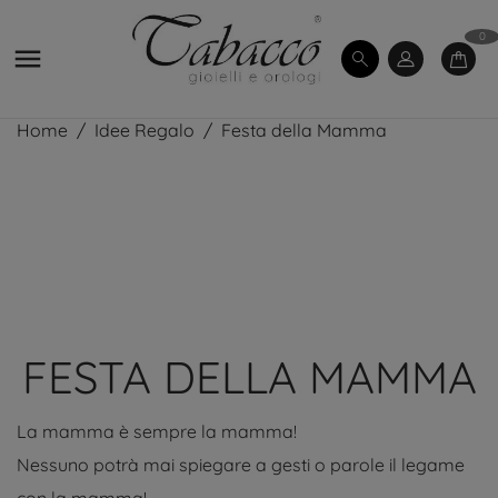
0

Home
Idee Regalo
Festa della Mamma
FESTA DELLA MAMMA
La mamma è sempre la mamma!
Nessuno potrà mai spiegare a gesti o parole il legame