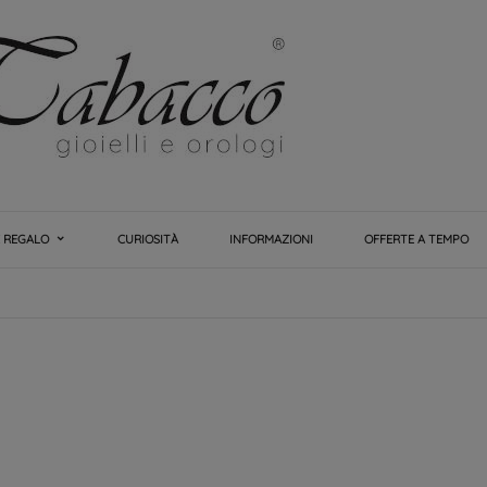
E REGALO
CURIOSITÀ
INFORMAZIONI
OFFERTE A TEMPO