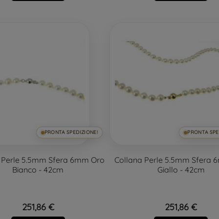
PRONTA SPEDIZIONE!
PRONTA SPE
 Perle 5.5mm Sfera 6mm Oro
Collana Perle 5.5mm Sfera
Bianco - 42cm
Giallo - 42cm
251,86 €
251,86 €