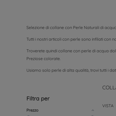
Selezione di collane con Perle Naturali di acqu
Tutti i nostri articoli con perle sono infilati co
Troverete quindi collane con perle di acqua dol
Preziose colorate.
Usiamo solo perle di alta qualità, trovi tutti i d
COLL
Filtra per
VISTA
Prezzo