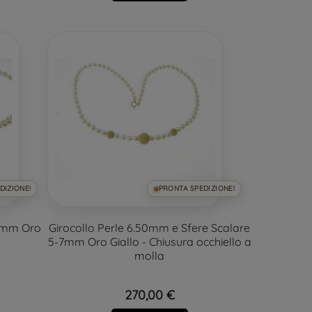
DIZIONE!
PRONTA SPEDIZIONE!
 6mm Oro
Girocollo Perle 6.50mm e Sfere Scalare
5-7mm Oro Giallo - Chiusura occhiello a
molla
270,00 €