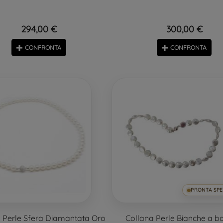
294,00 €
300,00 €
CONFRONTA
CONFRONTA
PRONTA SPE
 Perle Sfera Diamantata Oro
Collana Perle Bianche a b