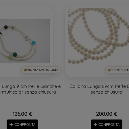
PRONTA SPEDIZIONE!
PRONTA SPE
 Lunga 91cm Perle Bianche e
Collana Lunga 89cm Perle 
e multicolor senza chiusura
senza chiusura
126,00 €
200,00 €
CONFRONTA
CONFRONTA