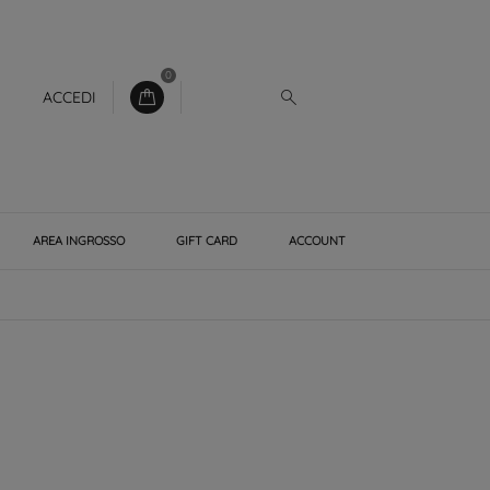
0
ACCEDI
AREA INGROSSO
GIFT CARD
ACCOUNT