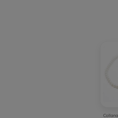
Collana