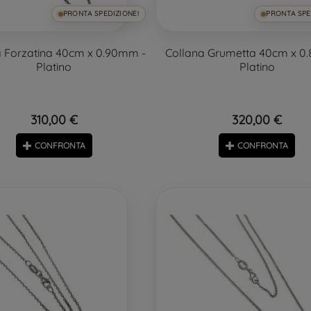
PRONTA SPEDIZIONE!
PRONTA SPE
a Forzatina 40cm x 0.90mm -
Collana Grumetta 40cm x 0
Platino
Platino
310,00 €
320,00 €
CONFRONTA
CONFRONTA