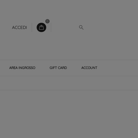
0
ACCEDI
AREA INGROSSO
GIFT CARD
ACCOUNT