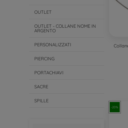
OUTLET
OUTLET - COLLANE NOME IN
ARGENTO
PERSONALIZZATI
Collan
PIERCING
PORTACHIAVI
SACRE
SPILLE
-20%