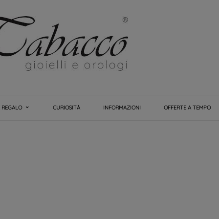
E REGALO
CURIOSITÀ
INFORMAZIONI
OFFERTE A TEMPO