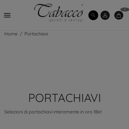
0

Home
Portachiavi
PORTACHIAVI
Selezioni di portachiavi interamente in oro 18kt