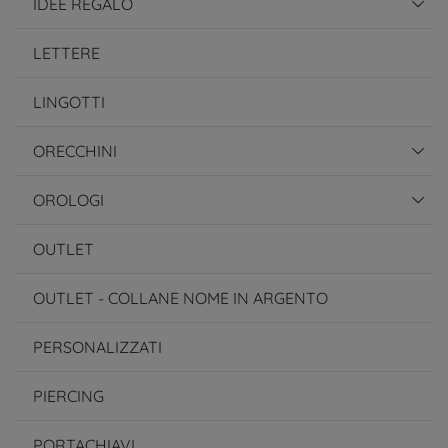
IDEE REGALO
LETTERE
LINGOTTI
ORECCHINI
OROLOGI
OUTLET
OUTLET - COLLANE NOME IN ARGENTO
PERSONALIZZATI
PIERCING
PORTACHIAVI