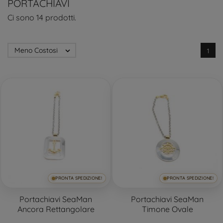
PORTACHIAVI
Ci sono 14 prodotti.
Meno Costosi

1
PRONTA SPEDIZIONE!
PRONTA SPEDIZIONE!
Portachiavi SeaMan
Portachiavi SeaMan
Ancora Rettangolare
Timone Ovale