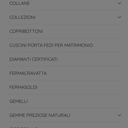
COLLANE
COLLEZIONI
COPRIBOTTONI
CUSCINI PORTA FEDI PER MATRIMONIO
DIAMANTI CERTIFICATI
FERMACRAVATTA
FERMASOLDI
GEMELLI
GEMME PREZIOSE NATURALI