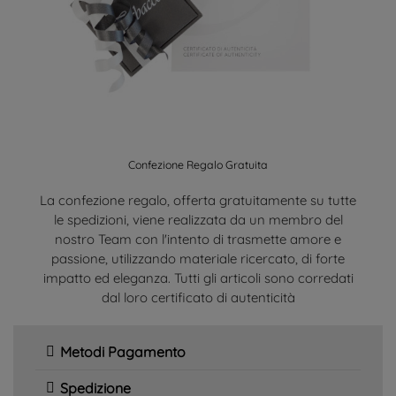
Confezione Regalo Gratuita
La confezione regalo, offerta gratuitamente su tutte
le spedizioni, viene realizzata da un membro del
nostro Team con l'intento di trasmette amore e
passione, utilizzando materiale ricercato, di forte
impatto ed eleganza. Tutti gli articoli sono corredati
dal loro certificato di autenticità
Metodi Pagamento
Spedizione