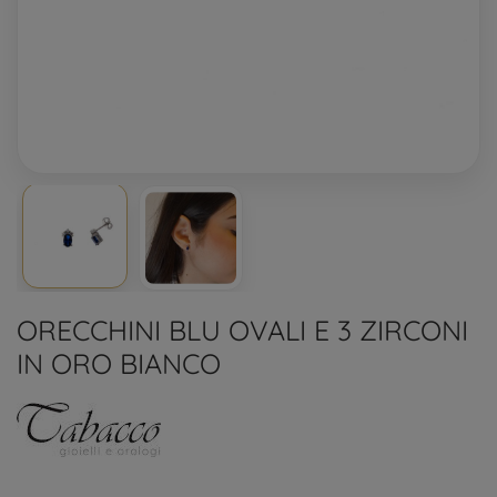
ORECCHINI BLU OVALI E 3 ZIRCONI
IN ORO BIANCO