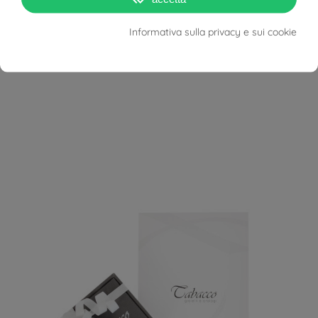
Informativa sulla privacy e sui cookie