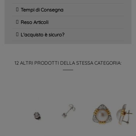
Tempi di Consegna
Reso Articoli
L'acquisto è sicuro?
12 ALTRI PRODOTTI DELLA STESSA CATEGORIA: