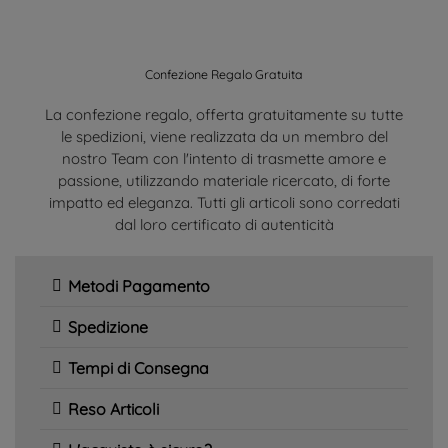
Confezione Regalo Gratuita
La confezione regalo, offerta gratuitamente su tutte
le spedizioni, viene realizzata da un membro del
nostro Team con l'intento di trasmette amore e
passione, utilizzando materiale ricercato, di forte
impatto ed eleganza. Tutti gli articoli sono corredati
dal loro certificato di autenticità
Metodi Pagamento
Spedizione
Tempi di Consegna
Reso Articoli