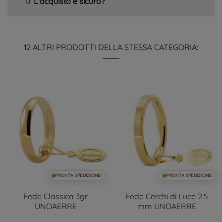
L'acquisto è sicuro?
12 ALTRI PRODOTTI DELLA STESSA CATEGORIA:
PRONTA SPEDIZIONE!
PRONTA SPEDIZIONE!
Fede Classica 3gr
Fede Cerchi di Luce 2.5
UNOAERRE
mm UNOAERRE