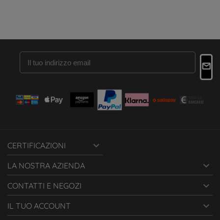

CERTIFICAZIONI

LA NOSTRA AZIENDA

CONTATTI E NEGOZI

IL TUO ACCOUNT