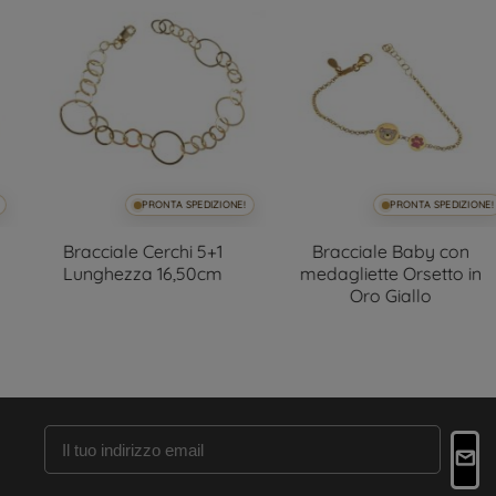
PRONTA SPEDIZIONE!
PRONTA SPEDIZIONE!
Bracciale Cerchi 5+1
Bracciale Baby con
Lunghezza 16,50cm
medagliette Orsetto in
Oro Giallo