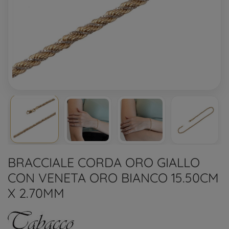
BRACCIALE CORDA ORO GIALLO
CON VENETA ORO BIANCO 15.50CM
X 2.70MM