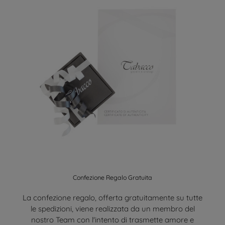
Confezione Regalo Gratuita
La confezione regalo, offerta gratuitamente su tutte
le spedizioni, viene realizzata da un membro del
nostro Team con l'intento di trasmette amore e