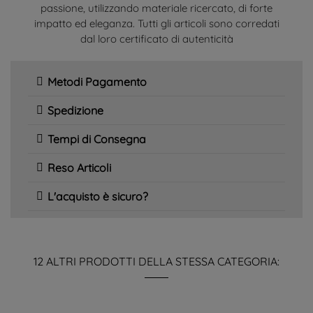
passione, utilizzando materiale ricercato, di forte
impatto ed eleganza. Tutti gli articoli sono corredati
dal loro certificato di autenticità
Metodi Pagamento
Spedizione
Tempi di Consegna
Reso Articoli
L'acquisto è sicuro?
12 ALTRI PRODOTTI DELLA STESSA CATEGORIA: