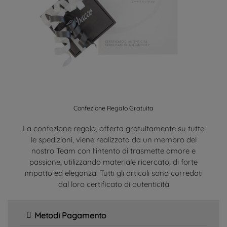
Confezione Regalo Gratuita
La confezione regalo, offerta gratuitamente su tutte
le spedizioni, viene realizzata da un membro del
nostro Team con l'intento di trasmette amore e
passione, utilizzando materiale ricercato, di forte
impatto ed eleganza. Tutti gli articoli sono corredati
dal loro certificato di autenticità
Metodi Pagamento