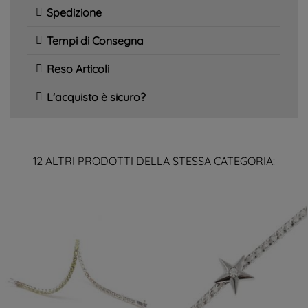
Spedizione
Tempi di Consegna
Reso Articoli
L'acquisto è sicuro?
12 ALTRI PRODOTTI DELLA STESSA CATEGORIA: