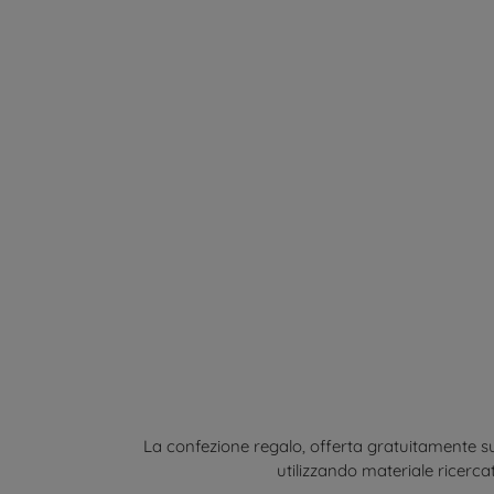
La confezione regalo, offerta gratuitamente su
utilizzando materiale ricercat