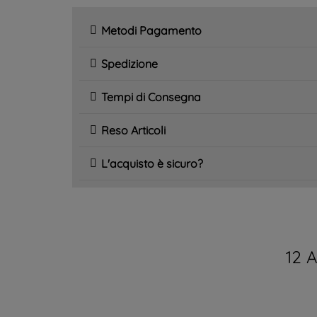
Metodi Pagamento
Spedizione
Tempi di Consegna
Reso Articoli
L'acquisto è sicuro?
12 