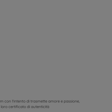
am con l'intento di trasmette amore e passione,
loro certificato di autenticità