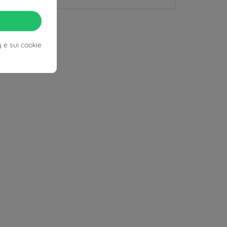
y e sui cookie