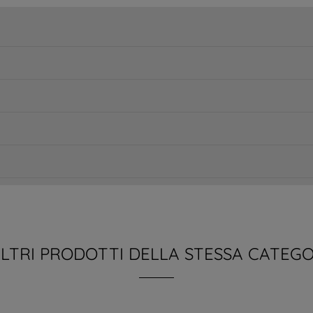
ALTRI PRODOTTI DELLA STESSA CATEGO