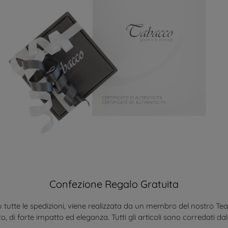
Confezione Regalo Gratuita
 tutte le spedizioni, viene realizzata da un membro del nostro Te
o, di forte impatto ed eleganza. Tutti gli articoli sono corredati dal 