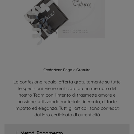
Confezione Regalo Gratuita
La confezione regalo, offerta gratuitamente su tutte
le spedizioni, viene realizzata da un membro del
nostro Team con l'intento di trasmette amore e
passione, utilizzando materiale ricercato, di forte
impatto ed eleganza. Tutti gli articoli sono corredati
dal loro certificato di autenticità
Metodi Pagamento