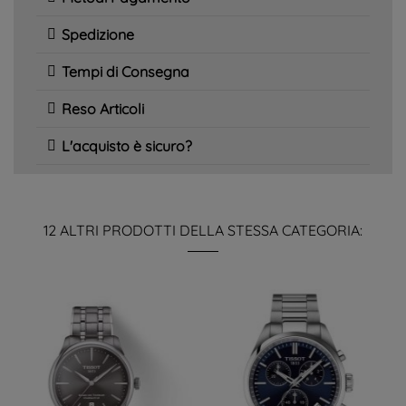
Spedizione
Tempi di Consegna
Reso Articoli
L'acquisto è sicuro?
12 ALTRI PRODOTTI DELLA STESSA CATEGORIA: