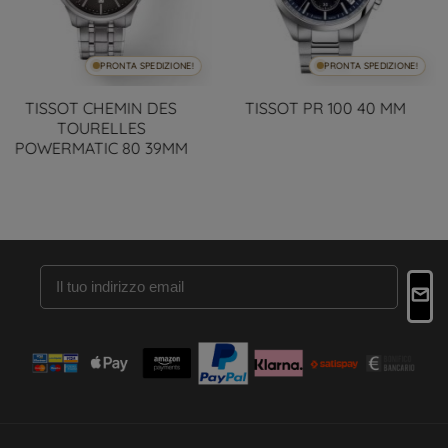
PRONTA SPEDIZIONE!
PRONTA SPEDIZIONE!
TISSOT PR 100 40 MM
Tissot Seastar 1000
Powermatic 80