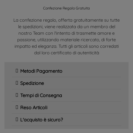
Confezione Regalo Gratuita
La confezione regalo, offerta gratuitamente su tutte
le spedizioni, viene realizzata da un membro del
nostro Team con l'intento di trasmette amore e
passione, utilizzando materiale ricercato, di forte
impatto ed eleganza. Tutti gli articoli sono corredati
dal loro certificato di autenticità
Metodi Pagamento
Spedizione
Tempi di Consegna
Reso Articoli
L'acquisto è sicuro?