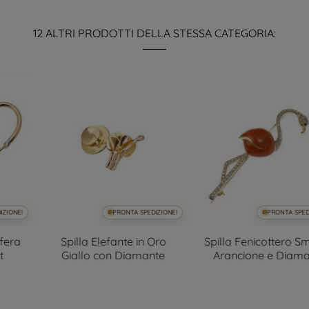
12 ALTRI PRODOTTI DELLA STESSA CATEGORIA:
PRONTA SPEDIZIONE!
PRONTA SPEDIZIONE!
Spilla Elefante in Oro
Spilla Fenicottero Smalto
Giallo con Diamante
Arancione e Diamanti