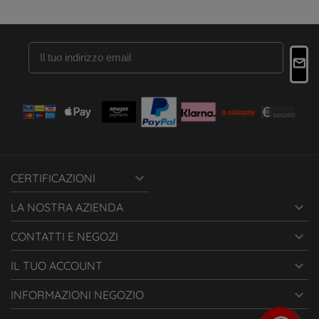

CERTIFICAZIONI

LA NOSTRA AZIENDA

CONTATTI E NEGOZI

IL TUO ACCOUNT

INFORMAZIONI NEGOZIO