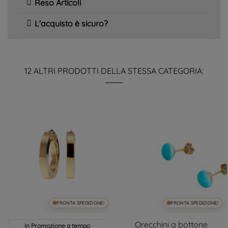
Reso Articoli
L'acquisto è sicuro?
12 ALTRI PRODOTTI DELLA STESSA CATEGORIA:
PRONTA SPEDIZIONE!
PRONTA SPEDIZIONE!
Orecchini a bottone
In Promozione a tempo