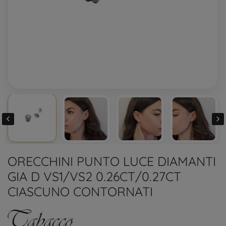


ORECCHINI PUNTO LUCE DIAMANTI
GIA D VS1/VS2 0.26CT/0.27CT
CIASCUNO CONTORNATI