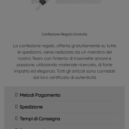
Confezione Regalo Gratuita
La confezione regalo, offerta gratuitamente su tutte
le spedizioni, viene realizzata da un membro del
nostro Team con l'intento di trasmette amore e
passione, utilizzando materiale ricercato, di forte
impatto ed eleganza. Tutti gli articoli sono corredati
dal loro certificato di autenticità
Metodi Pagamento
Spedizione
Tempi di Consegna