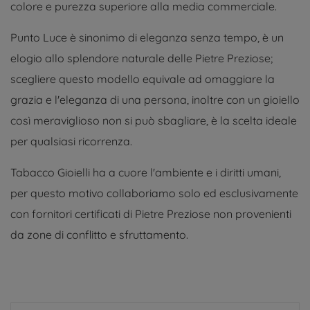
colore e purezza superiore alla media commerciale.
Punto Luce è sinonimo di eleganza senza tempo, è un
elogio allo splendore naturale delle Pietre Preziose;
scegliere questo modello equivale ad omaggiare la
grazia e l'eleganza di una persona, inoltre con un gioiello
così meraviglioso non si può sbagliare, è la scelta ideale
per qualsiasi ricorrenza.
Tabacco Gioielli ha a cuore l'ambiente e i diritti umani,
per questo motivo collaboriamo solo ed esclusivamente
con fornitori certificati di Pietre Preziose non provenienti
da zone di conflitto e sfruttamento.