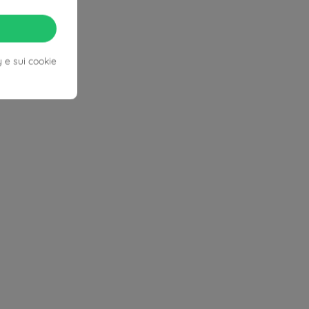
y e sui cookie