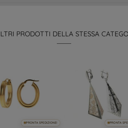
ALTRI PRODOTTI DELLA STESSA CATEGO
PRONTA SPEDIZIONE!
PRONTA SPE