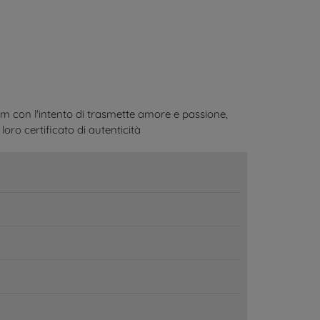
am con l'intento di trasmette amore e passione,
loro certificato di autenticità