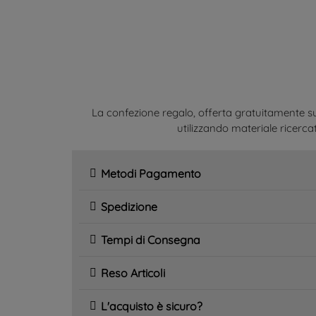
La confezione regalo, offerta gratuitamente su
utilizzando materiale ricercat
Metodi Pagamento
Spedizione
Tempi di Consegna
Reso Articoli
L'acquisto è sicuro?