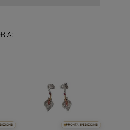
RIA:
DIZIONE!
PRONTA SPEDIZIONE!