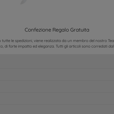
Confezione Regalo Gratuita
 tutte le spedizioni, viene realizzata da un membro del nostro Te
o, di forte impatto ed eleganza. Tutti gli articoli sono corredati dal 