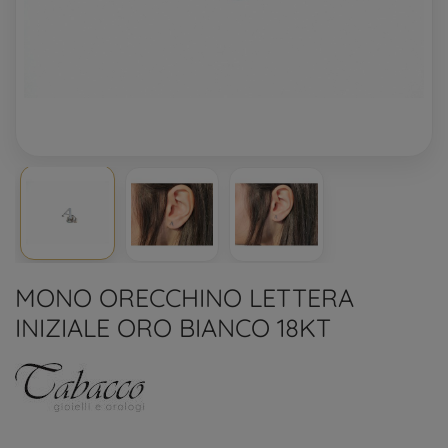
MONO ORECCHINO LETTERA
INIZIALE ORO BIANCO 18KT