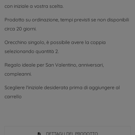
con iniziale a vostra scelta.
Prodotto su ordinazione, tempi previsti se non disponibili
circa 20 giorni.
Orecchino singolo, è possibile avere la coppia
selezionando quantità 2.
Regalo ideale per San Valentino, anniversari,
compleanni.
Scegliere l'iniziale desiderata prima di aggiungere al
carrello
DETTAGLI DEL PRODOTTO