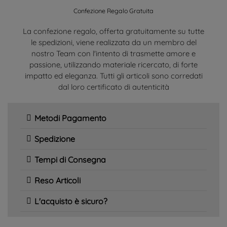
Confezione Regalo Gratuita
La confezione regalo, offerta gratuitamente su tutte
le spedizioni, viene realizzata da un membro del
nostro Team con l'intento di trasmette amore e
passione, utilizzando materiale ricercato, di forte
impatto ed eleganza. Tutti gli articoli sono corredati
dal loro certificato di autenticità
Metodi Pagamento
Spedizione
Tempi di Consegna
Reso Articoli
L'acquisto è sicuro?