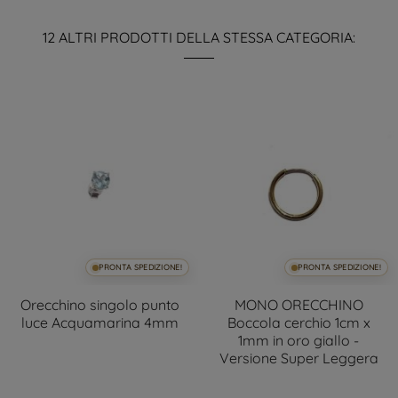
12 ALTRI PRODOTTI DELLA STESSA CATEGORIA:
PRONTA SPEDIZIONE!
PRONTA SPEDIZIONE!
Orecchino singolo punto
MONO ORECCHINO
luce Acquamarina 4mm
Boccola cerchio 1cm x
1mm in oro giallo -
Versione Super Leggera