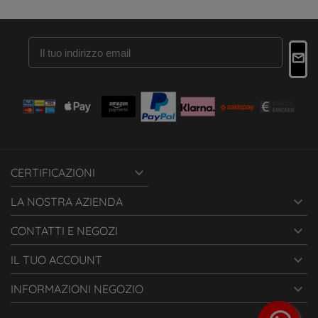

CERTIFICAZIONI

LA NOSTRA AZIENDA

CONTATTI E NEGOZI

IL TUO ACCOUNT

INFORMAZIONI NEGOZIO