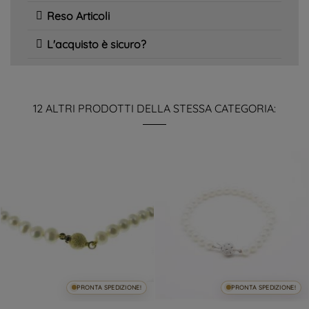
Reso Articoli
L'acquisto è sicuro?
12 ALTRI PRODOTTI DELLA STESSA CATEGORIA:
PRONTA SPEDIZIONE!
PRONTA SPEDIZIONE!