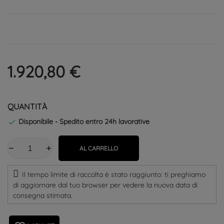
1.920,80 €
QUANTITÀ
Disponibile - Spedito entro 24h lavorative

AL CARRELLO
Il tempo limite di raccolta è stato raggiunto: ti preghiamo
di aggiornare dal tuo browser per vedere la nuova data di
consegna stimata.