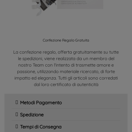
Confezione Regalo Gratuita
La confezione regalo, offerta gratuitamente su tutte
le spedizioni, viene realizzata da un membro del
nostro Team con l'intento di trasmette amore e
passione, utilizzando materiale ricercato, di forte
impatto ed eleganza. Tutti gli articoli sono corredati
dal loro certificato di autenticità
Metodi Pagamento
Spedizione
Tempi di Consegna