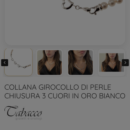


COLLANA GIROCOLLO DI PERLE
CHIUSURA 3 CUORI IN ORO BIANCO