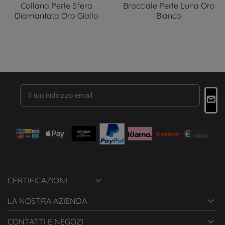
Collana Perle Sfera
Bracciale Perle Luna Oro
Diamantata Oro Giallo
Bianco

CERTIFICAZIONI

LA NOSTRA AZIENDA

CONTATTI E NEGOZI