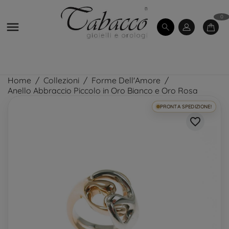
0

Home
Collezioni
Forme Dell'Amore
Anello Abbraccio Piccolo in Oro Bianco e Oro Rosa
PRONTA SPEDIZIONE!
favorite_border