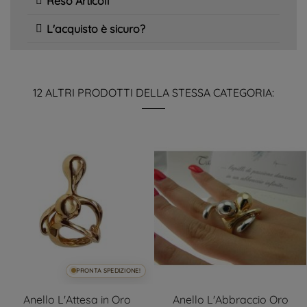
Reso Articoli
L'acquisto è sicuro?
12 ALTRI PRODOTTI DELLA STESSA CATEGORIA:
PRONTA SPEDIZIONE!
Anello L'Attesa in Oro
Anello L'Abbraccio Oro