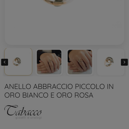


ANELLO ABBRACCIO PICCOLO IN
ORO BIANCO E ORO ROSA