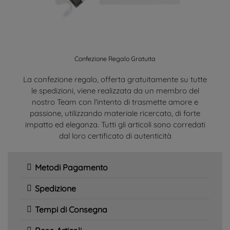
Confezione Regalo Gratuita
La confezione regalo, offerta gratuitamente su tutte
le spedizioni, viene realizzata da un membro del
nostro Team con l'intento di trasmette amore e
passione, utilizzando materiale ricercato, di forte
impatto ed eleganza. Tutti gli articoli sono corredati
dal loro certificato di autenticità
Metodi Pagamento
Spedizione
Tempi di Consegna