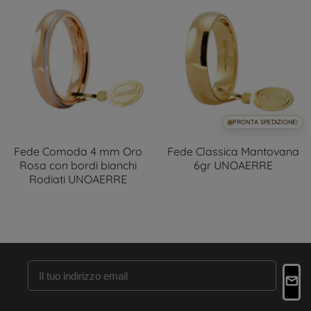
PRONTA SPEDIZIONE!
Fede Comoda 4 mm Oro
Fede Classica Mantovana
Rosa con bordi bianchi
6gr UNOAERRE
Rodiati UNOAERRE