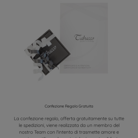
Confezione Regalo Gratuita
La confezione regalo, offerta gratuitamente su tutte
le spedizioni, viene realizzata da un membro del
nostro Team con l'intento di trasmette amore e