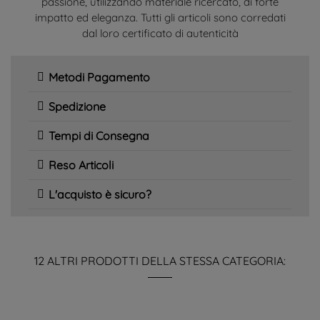
passione, utilizzando materiale ricercato, di forte
impatto ed eleganza. Tutti gli articoli sono corredati
dal loro certificato di autenticità
Metodi Pagamento
Spedizione
Tempi di Consegna
Reso Articoli
L'acquisto è sicuro?
12 ALTRI PRODOTTI DELLA STESSA CATEGORIA: