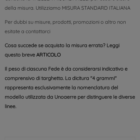
della misura. Utilizziamo MISURA STANDARD ITALIANA
Per dubbi su misure, prodotti, promozioni o altro non
esitate a contattarci
Cosa succede se acquisto la misura errata? Leggi
questo breve
ARTICOLO
Il peso di ciascuna Fede è da considerarsi indicativo e
comprensivo di targhetta. La dicitura ''4 grammi''
rappresenta esclusivamente la nomenclatura del
modello utilizzata da Unoaerre per distinguere le diverse
linee.