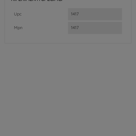
Upc
1417
Mpn
1417