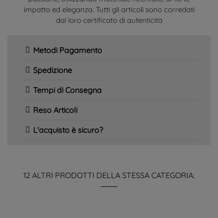
impatto ed eleganza. Tutti gli articoli sono corredati
dal loro certificato di autenticità
Metodi Pagamento
Spedizione
Tempi di Consegna
Reso Articoli
L'acquisto è sicuro?
12 ALTRI PRODOTTI DELLA STESSA CATEGORIA: