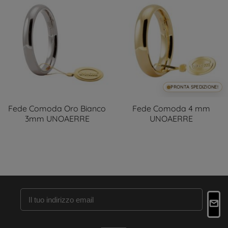
PRONTA SPEDIZIONE!
Fede Comoda Oro Bianco
Fede Comoda 4 mm
3mm UNOAERRE
UNOAERRE