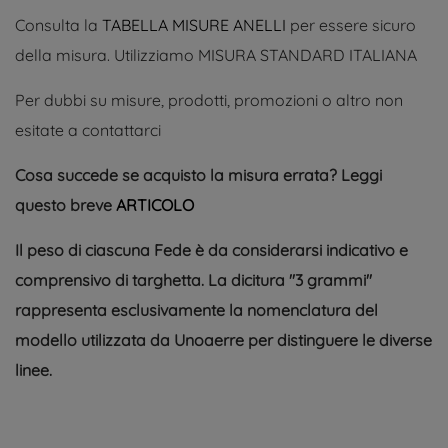
Consulta la
TABELLA MISURE ANELLI
per essere sicuro
della misura. Utilizziamo MISURA STANDARD ITALIANA
Per dubbi su misure, prodotti, promozioni o altro non
esitate a contattarci
Cosa succede se acquisto la misura errata? Leggi
questo breve
ARTICOLO
Il peso di ciascuna Fede è da considerarsi indicativo e
comprensivo di targhetta. La dicitura ''3 grammi''
rappresenta esclusivamente la nomenclatura del
modello utilizzata da Unoaerre per distinguere le diverse
linee.