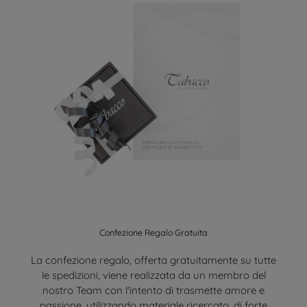
Confezione Regalo Gratuita
La confezione regalo, offerta gratuitamente su tutte
le spedizioni, viene realizzata da un membro del
nostro Team con l'intento di trasmette amore e
passione, utilizzando materiale ricercato, di forte