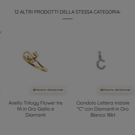
12 ALTRI PRODOTTI DELLA STESSA CATEGORIA:
PRONTA SPEDIZIONE!
PRONTA SPEDIZIONE!
Anello Trilogy Flower tre
Ciondolo Lettera Iniziale
fili in Oro Giallo e
"C" con Diamanti in Oro
Diamanti
Bianco 18kt