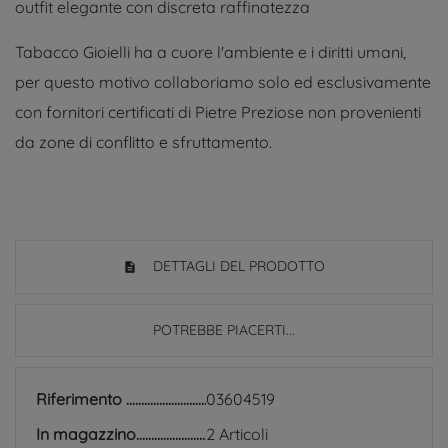
outfit elegante con discreta raffinatezza
Tabacco Gioielli ha a cuore l'ambiente e i diritti umani,
per questo motivo collaboriamo solo ed esclusivamente
con fornitori certificati di Pietre Preziose non provenienti
da zone di conflitto e sfruttamento.
DETTAGLI DEL PRODOTTO
POTREBBE PIACERTI...
Riferimento
03604519
In magazzino
2 Articoli