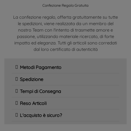
Confezione Regalo Gratuita
La confezione regalo, offerta gratuitamente su tutte
le spedizioni, viene realizzata da un membro del
nostro Team con l'intento di trasmette amore e
passione, utilizzando materiale ricercato, di forte
impatto ed eleganza. Tutti gli articoli sono corredati
dal loro certificato di autenticità
Metodi Pagamento
Spedizione
Tempi di Consegna
Reso Articoli
L'acquisto è sicuro?