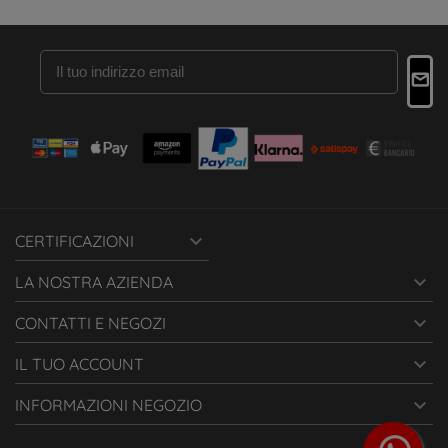

CERTIFICAZIONI

LA NOSTRA AZIENDA

CONTATTI E NEGOZI

IL TUO ACCOUNT

INFORMAZIONI NEGOZIO