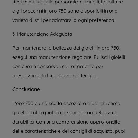
design e il tuo stile personale. Gli anelli, le collane
e gli orecchini in oro 750 sono disponibili in una
varietà di stili per adattarsi a ogni preferenza.
3. Manutenzione Adeguata
Per mantenere la bellezza dei gioielli in oro 750,
esegui una manutenzione regolare. Pulisci i gioielli
con cura e conservali correttamente per
preservarne la lucentezza nel tempo.
Conclusione
L'oro 750 è una scelta eccezionale per chi cerca
gioielli di alta qualità che combinino bellezza e
durabilità. Con una comprensione approfondita
delle caratteristiche e dei consigli di acquisto, puoi