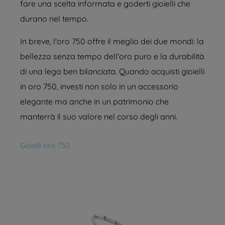
fare una scelta informata e goderti gioielli che
durano nel tempo.
In breve, l'oro 750 offre il meglio dei due mondi: la
bellezza senza tempo dell'oro puro e la durabilità
di una lega ben bilanciata. Quando acquisti gioielli
in oro 750, investi non solo in un accessorio
elegante ma anche in un patrimonio che
manterrà il suo valore nel corso degli anni.
Gioielli oro 750