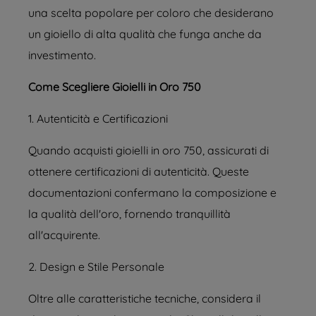
una scelta popolare per coloro che desiderano
un gioiello di alta qualità che funga anche da
investimento.
Come Scegliere Gioielli in Oro 750
1. Autenticità e Certificazioni
Quando acquisti gioielli in oro 750, assicurati di
ottenere certificazioni di autenticità. Queste
documentazioni confermano la composizione e
la qualità dell'oro, fornendo tranquillità
all'acquirente.
2. Design e Stile Personale
Oltre alle caratteristiche tecniche, considera il