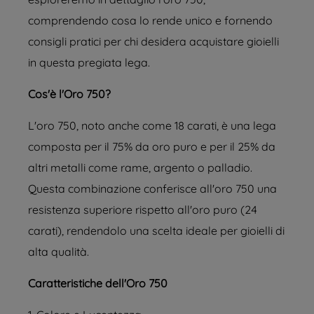
comprendendo cosa lo rende unico e fornendo
consigli pratici per chi desidera acquistare gioielli
in questa pregiata lega.
Cos'è l'Oro 750?
L'oro 750, noto anche come 18 carati, è una lega
composta per il 75% da oro puro e per il 25% da
altri metalli come rame, argento o palladio.
Questa combinazione conferisce all'oro 750 una
resistenza superiore rispetto all'oro puro (24
carati), rendendolo una scelta ideale per gioielli di
alta qualità.
Caratteristiche dell'Oro 750