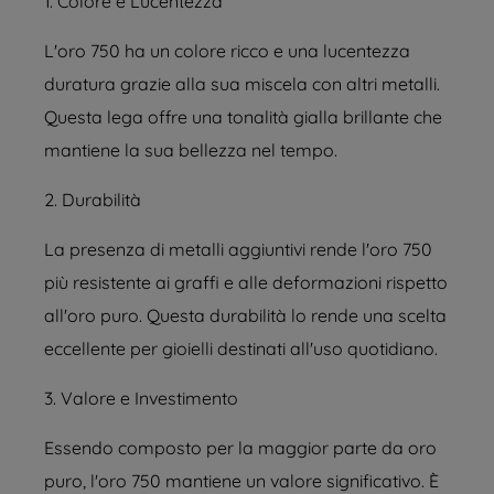
1. Colore e Lucentezza
L'oro 750 ha un colore ricco e una lucentezza
duratura grazie alla sua miscela con altri metalli.
Questa lega offre una tonalità gialla brillante che
mantiene la sua bellezza nel tempo.
2. Durabilità
La presenza di metalli aggiuntivi rende l'oro 750
più resistente ai graffi e alle deformazioni rispetto
all'oro puro. Questa durabilità lo rende una scelta
eccellente per gioielli destinati all'uso quotidiano.
3. Valore e Investimento
Essendo composto per la maggior parte da oro
puro, l'oro 750 mantiene un valore significativo. È