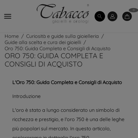
0

Home
Curiosità e guide sulla gioielleria
Guide alla scelta e cura dei gioielli
Oro 750: Guida Completa e Consigli di Acquisto
ORO 750: GUIDA COMPLETA E
CONSIGLI DI ACQUISTO
L'Oro 750: Guida Completa e Consigli di Acquisto
Introduzione
L'oro è stato a lungo considerato un simbolo di
ricchezza e prestigio, e l'oro 750 è una delle leghe
più popolari sul mercato. In questo articolo,
esploreremo in dettaglio l'oro 750,