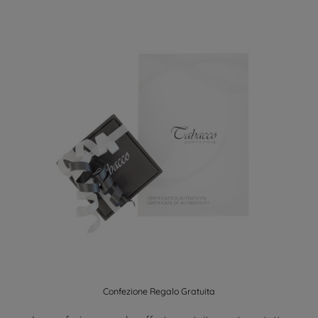
Confezione Regalo Gratuita