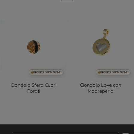
PRONTA SPEDIZIONE!
PRONTA SPEDIZIONE!
Ciondolo Sfera Cuori
Ciondolo Love con
Forati
Madreperla