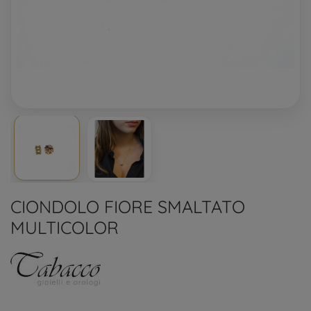
CIONDOLO FIORE SMALTATO
MULTICOLOR