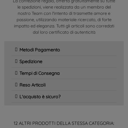
La confezione regalo, offerta gratuitamente su tutte
le spedizioni, viene realizzata da un membro del
nostro Team con l'intento di trasmette amore e
passione, utilizzando materiale ricercato, di forte
impatto ed eleganza. Tutti gli articoli sono corredati
dal loro certificato di autenticità
Metodi Pagamento
Spedizione
Tempi di Consegna
Reso Articoli
L'acquisto è sicuro?
12 ALTRI PRODOTTI DELLA STESSA CATEGORIA: