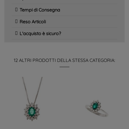
Tempi di Consegna
Reso Articoli
L'acquisto è sicuro?
12 ALTRI PRODOTTI DELLA STESSA CATEGORIA: