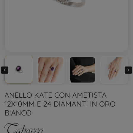


ANELLO KATE CON AMETISTA
12X10MM E 24 DIAMANTI IN ORO
BIANCO