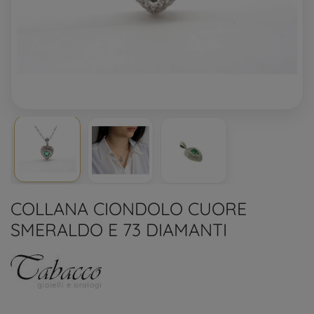
COLLANA CIONDOLO CUORE
SMERALDO E 73 DIAMANTI