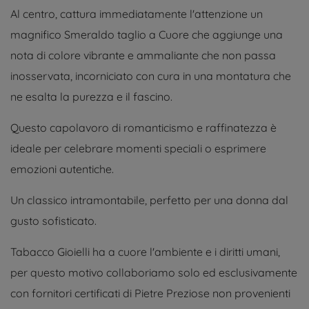
Al centro, cattura immediatamente l'attenzione un
magnifico Smeraldo taglio a Cuore che aggiunge una
nota di colore vibrante e ammaliante che non passa
inosservata, incorniciato con cura in una montatura che
ne esalta la purezza e il fascino.
Questo capolavoro di romanticismo e raffinatezza è
ideale per celebrare momenti speciali o esprimere
emozioni autentiche.
Un classico intramontabile, perfetto per una donna dal
gusto sofisticato.
Tabacco Gioielli ha a cuore l'ambiente e i diritti umani,
per questo motivo collaboriamo solo ed esclusivamente
con fornitori certificati di Pietre Preziose non provenienti