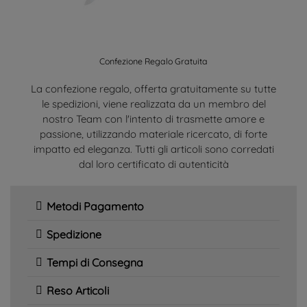
Confezione Regalo Gratuita
La confezione regalo, offerta gratuitamente su tutte
le spedizioni, viene realizzata da un membro del
nostro Team con l'intento di trasmette amore e
passione, utilizzando materiale ricercato, di forte
impatto ed eleganza. Tutti gli articoli sono corredati
dal loro certificato di autenticità
Metodi Pagamento
Spedizione
Tempi di Consegna
Reso Articoli