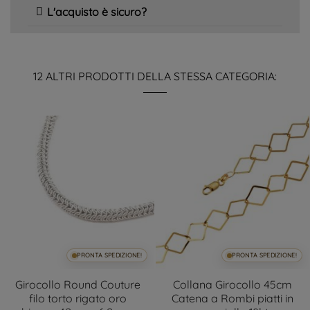
L'acquisto è sicuro?
12 ALTRI PRODOTTI DELLA STESSA CATEGORIA:
PRONTA SPEDIZIONE!
PRONTA SPEDIZIONE!
Girocollo Round Couture
Collana Girocollo 45cm
filo torto rigato oro
Catena a Rombi piatti in