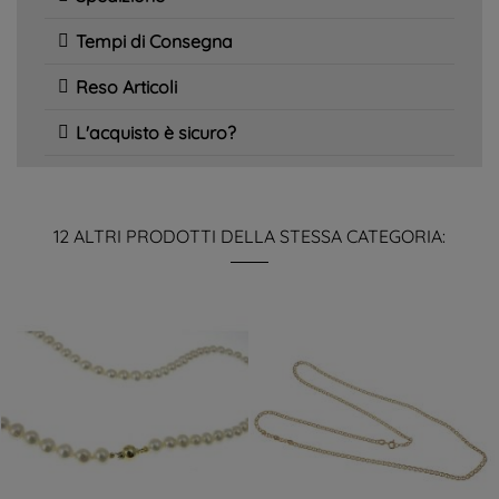
Tempi di Consegna
Reso Articoli
L'acquisto è sicuro?
12 ALTRI PRODOTTI DELLA STESSA CATEGORIA: