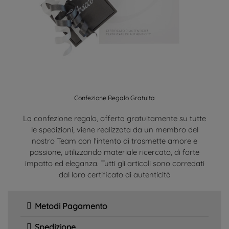
Confezione Regalo Gratuita
La confezione regalo, offerta gratuitamente su tutte
le spedizioni, viene realizzata da un membro del
nostro Team con l'intento di trasmette amore e
passione, utilizzando materiale ricercato, di forte
impatto ed eleganza. Tutti gli articoli sono corredati
dal loro certificato di autenticità
Metodi Pagamento
Spedizione