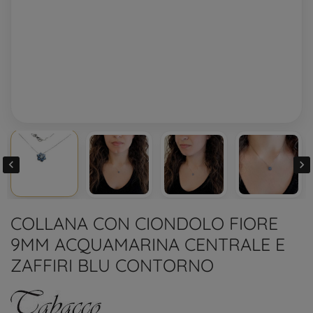


COLLANA CON CIONDOLO FIORE
9MM ACQUAMARINA CENTRALE E
ZAFFIRI BLU CONTORNO