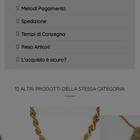
Metodi Pagamento
Spedizione
Tempi di Consegna
Reso Articoli
L'acquisto è sicuro?
12 ALTRI PRODOTTI DELLA STESSA CATEGORIA: