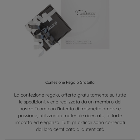
Confezione Regalo Gratuita
La confezione regalo, offerta gratuitamente su tutte
le spedizioni, viene realizzata da un membro del
nostro Team con l'intento di trasmette amore e
passione, utilizzando materiale ricercato, di forte
impatto ed eleganza. Tutti gli articoli sono corredati
dal loro certificato di autenticità