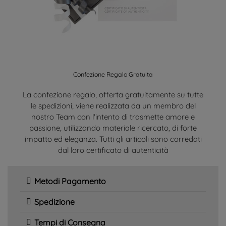
Confezione Regalo Gratuita
La confezione regalo, offerta gratuitamente su tutte
le spedizioni, viene realizzata da un membro del
nostro Team con l'intento di trasmette amore e
passione, utilizzando materiale ricercato, di forte
impatto ed eleganza. Tutti gli articoli sono corredati
dal loro certificato di autenticità
Metodi Pagamento
Spedizione
Tempi di Consegna