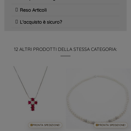
Reso Articoli
L'acquisto è sicuro?
12 ALTRI PRODOTTI DELLA STESSA CATEGORIA:
PRONTA SPEDIZIONE!
PRONTA SPEDIZIONE!