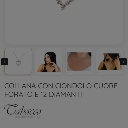


COLLANA CON CIONDOLO CUORE
FORATO E 12 DIAMANTI