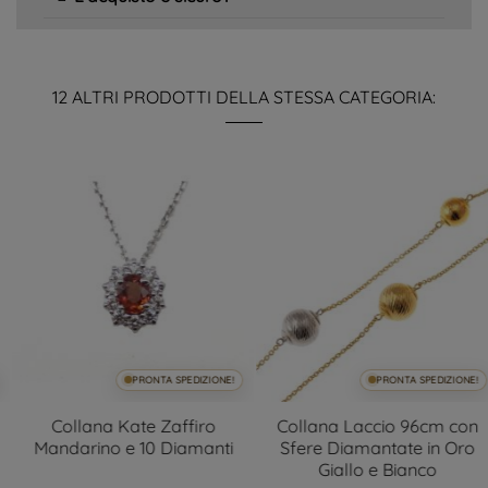
12 ALTRI PRODOTTI DELLA STESSA CATEGORIA:
PRONTA SPEDIZIONE!
PRONTA SPEDIZIONE!
Collana Kate Zaffiro
Collana Laccio 96cm con
Mandarino e 10 Diamanti
Sfere Diamantate in Oro
Giallo e Bianco