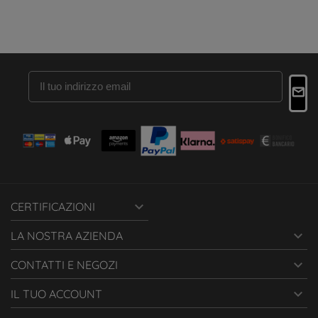

CERTIFICAZIONI

LA NOSTRA AZIENDA

CONTATTI E NEGOZI

IL TUO ACCOUNT