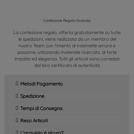
Confezione Regalo Gratuita
La confezione regalo, offerta gratuitamente su tutte
le spedizioni, viene realizzata da un membro del
nostro Team con l'intento di trasmette amore e
passione, utilizzando materiale ricercato, di forte
impatto ed eleganza. Tutti gli articoli sono corredati
dal loro certificato di autenticità
Metodi Pagamento
Spedizione
Tempi di Consegna
Reso Articoli
L'acquisto è sicuro?