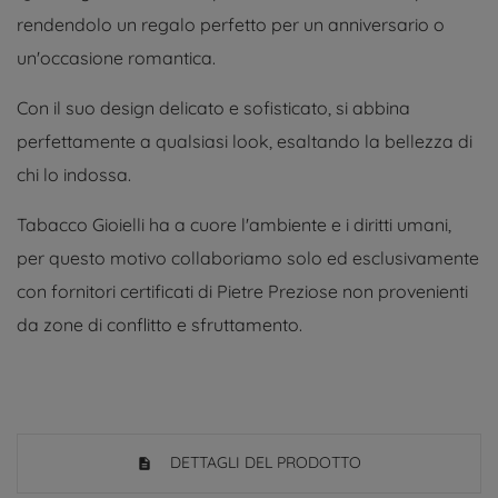
rendendolo un regalo perfetto per un anniversario o
un'occasione romantica.
Con il suo design delicato e sofisticato, si abbina
perfettamente a qualsiasi look, esaltando la bellezza di
chi lo indossa.
Tabacco Gioielli ha a cuore l'ambiente e i diritti umani,
per questo motivo collaboriamo solo ed esclusivamente
con fornitori certificati di Pietre Preziose non provenienti
da zone di conflitto e sfruttamento.
DETTAGLI DEL PRODOTTO