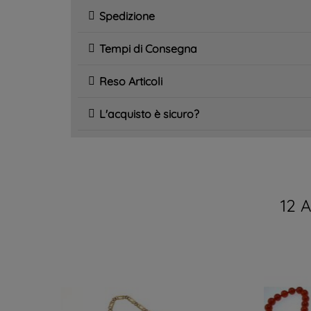
Spedizione
Tempi di Consegna
Reso Articoli
L'acquisto è sicuro?
12 