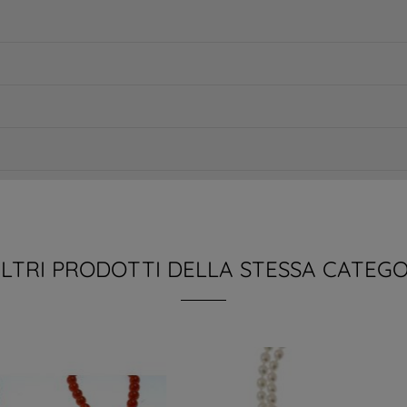
ALTRI PRODOTTI DELLA STESSA CATEGO