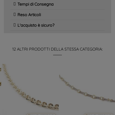
Tempi di Consegna
Reso Articoli
L'acquisto è sicuro?
12 ALTRI PRODOTTI DELLA STESSA CATEGORIA: