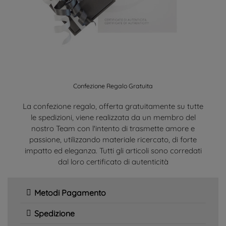
Confezione Regalo Gratuita
La confezione regalo, offerta gratuitamente su tutte
le spedizioni, viene realizzata da un membro del
nostro Team con l'intento di trasmette amore e
passione, utilizzando materiale ricercato, di forte
impatto ed eleganza. Tutti gli articoli sono corredati
dal loro certificato di autenticità
Metodi Pagamento
Spedizione