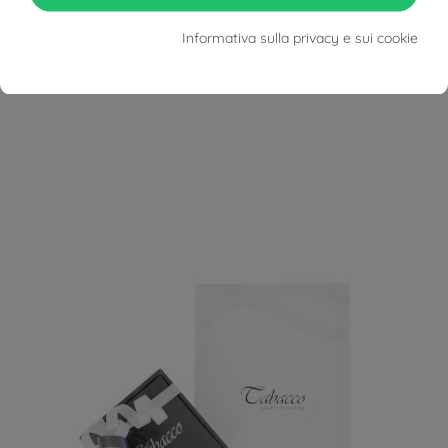
Informativa sulla privacy e sui cookie