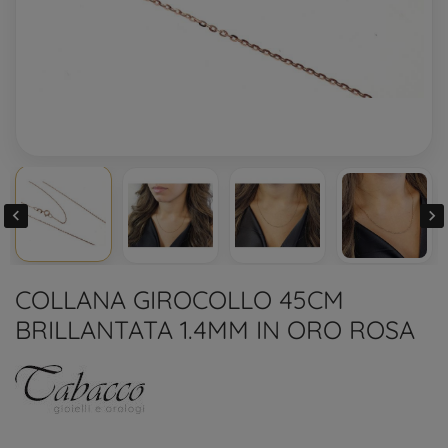


COLLANA GIROCOLLO 45CM
BRILLANTATA 1.4MM IN ORO ROSA