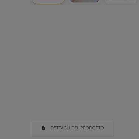
DETTAGLI DEL PRODOTTO