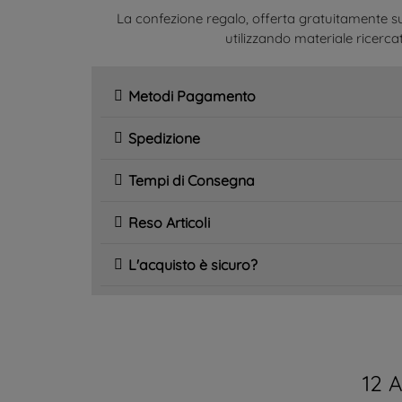
La confezione regalo, offerta gratuitamente su
utilizzando materiale ricercat
Metodi Pagamento
Spedizione
Tempi di Consegna
Reso Articoli
L'acquisto è sicuro?
12 