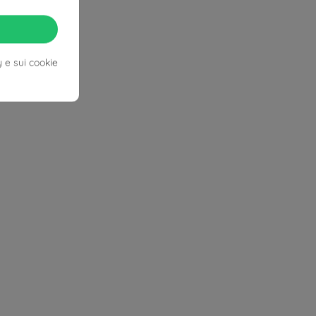
y e sui cookie