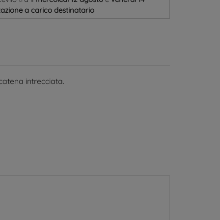
azione a carico destinatario
catena intrecciata.