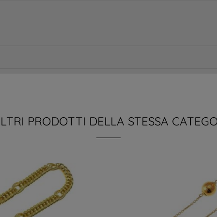
ALTRI PRODOTTI DELLA STESSA CATEGO