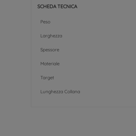
SCHEDA TECNICA
Peso
Larghezza
Spessore
Materiale
Target
Lunghezza Collana