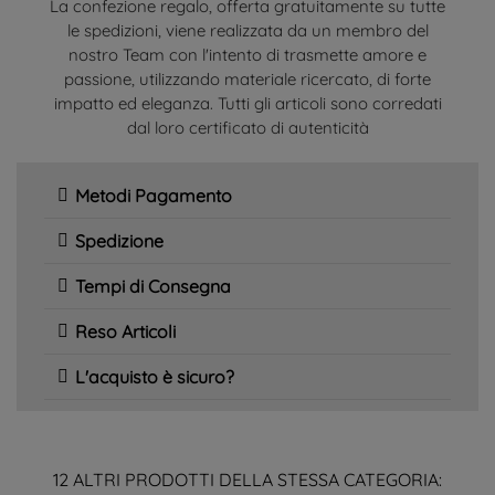
La confezione regalo, offerta gratuitamente su tutte
le spedizioni, viene realizzata da un membro del
nostro Team con l'intento di trasmette amore e
passione, utilizzando materiale ricercato, di forte
impatto ed eleganza. Tutti gli articoli sono corredati
dal loro certificato di autenticità
Metodi Pagamento
Spedizione
Tempi di Consegna
Reso Articoli
L'acquisto è sicuro?
12 ALTRI PRODOTTI DELLA STESSA CATEGORIA: