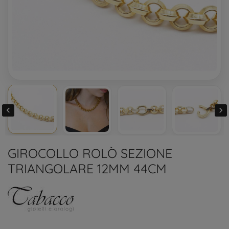


GIROCOLLO ROLÒ SEZIONE
TRIANGOLARE 12MM 44CM