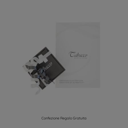
Confezione Regalo Gratuita