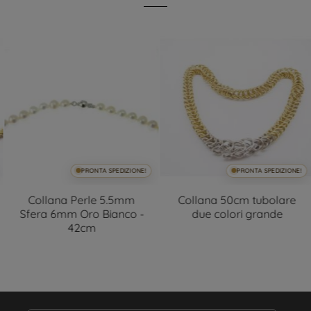
PRONTA SPEDIZIONE!
PRONTA SPEDIZIONE!
Collana Perle 5.5mm
Collana 50cm tubolare
Sfera 6mm Oro Bianco -
due colori grande
42cm