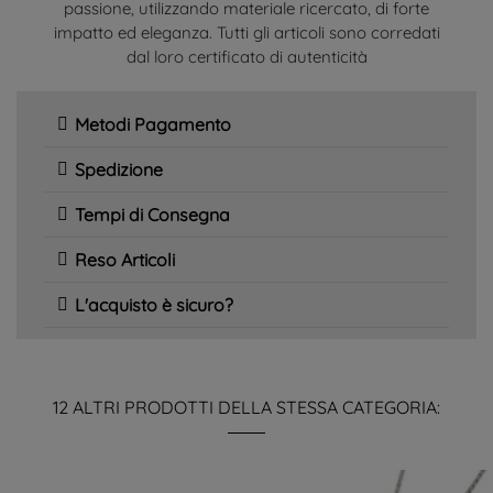
passione, utilizzando materiale ricercato, di forte
impatto ed eleganza. Tutti gli articoli sono corredati
dal loro certificato di autenticità
Metodi Pagamento
Spedizione
Tempi di Consegna
Reso Articoli
L'acquisto è sicuro?
12 ALTRI PRODOTTI DELLA STESSA CATEGORIA: