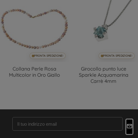
PRONTA SPEDIZIONE!
PRONTA SPEDIZIONE!
Collana Perle Rosa
Girocollo punto luce
Multicolor in Oro Giallo
Sparkle Acquamarina
Carrè 4mm