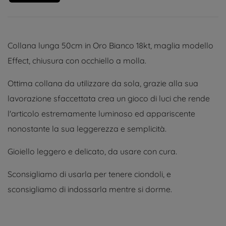
Collana lunga 50cm in Oro Bianco 18kt, maglia modello
Effect, chiusura con occhiello a molla.
Ottima collana da utilizzare da sola, grazie alla sua
lavorazione sfaccettata crea un gioco di luci che rende
l'articolo estremamente luminoso ed appariscente
nonostante la sua leggerezza e semplicità.
Gioiello leggero e delicato, da usare con cura.
Sconsigliamo di usarla per tenere ciondoli, e
sconsigliamo di indossarla mentre si dorme.