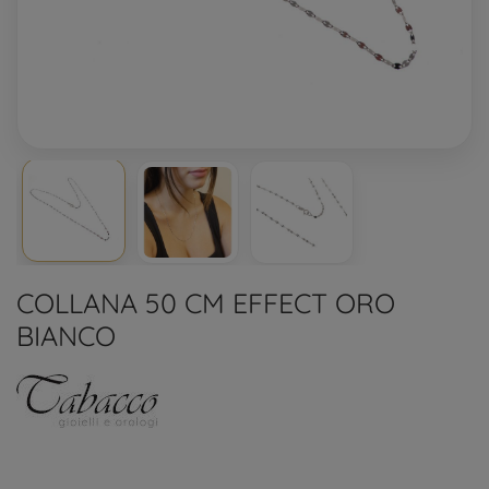
COLLANA 50 CM EFFECT ORO
BIANCO