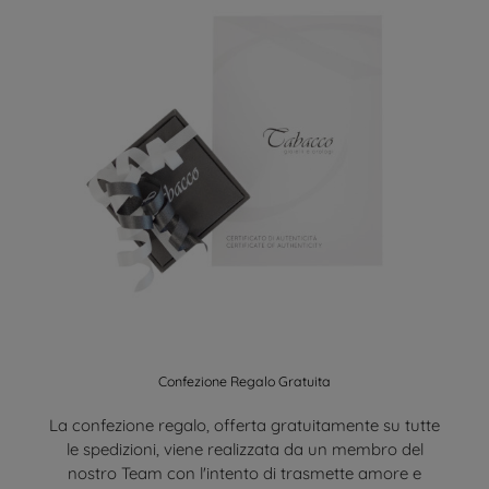
Confezione Regalo Gratuita
La confezione regalo, offerta gratuitamente su tutte
le spedizioni, viene realizzata da un membro del
nostro Team con l'intento di trasmette amore e