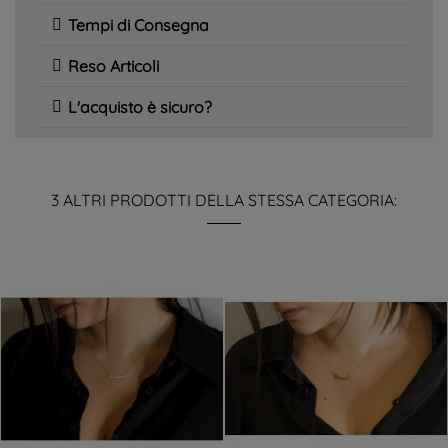
Tempi di Consegna
Reso Articoli
L'acquisto è sicuro?
3 ALTRI PRODOTTI DELLA STESSA CATEGORIA: