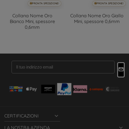
PRONTA SPEDIZIONE!
PRONTA SPEDIZIONE!
Collana Nome Oro
Collana Nome Oro Giallo
Bianco Mini, spessore
Mini, spessore 0,6mm
0,6mm

CERTIFICAZIONI

LA NOSTRA AZIENDA