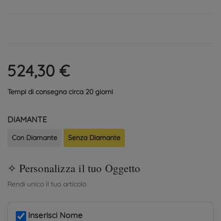
524,30 €
Tempi di consegna circa 20 giorni
DIAMANTE
Con Diamante
Senza Diamante
Inserisci Nome