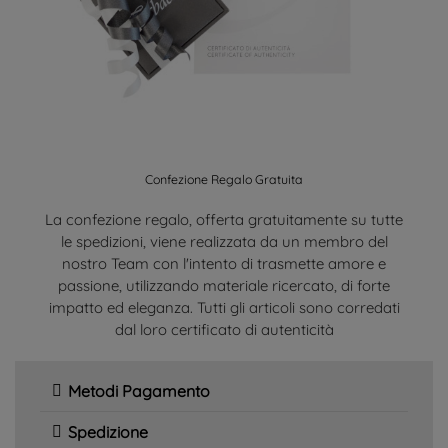
Confezione Regalo Gratuita
La confezione regalo, offerta gratuitamente su tutte
le spedizioni, viene realizzata da un membro del
nostro Team con l'intento di trasmette amore e
passione, utilizzando materiale ricercato, di forte
impatto ed eleganza. Tutti gli articoli sono corredati
dal loro certificato di autenticità
Metodi Pagamento
Spedizione