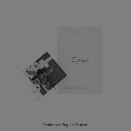
Confezione Regalo Gratuita