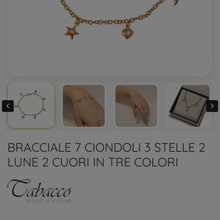


BRACCIALE 7 CIONDOLI 3 STELLE 2
LUNE 2 CUORI IN TRE COLORI