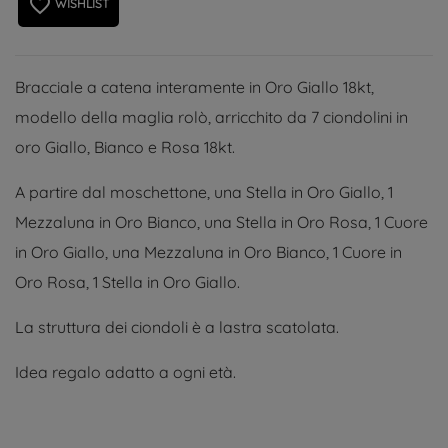
favorite_border
WISHLIST
Bracciale a catena interamente in Oro Giallo 18kt,
modello della maglia rolò, arricchito da 7 ciondolini in
oro Giallo, Bianco e Rosa 18kt.
A partire dal moschettone, una Stella in Oro Giallo, 1
Mezzaluna in Oro Bianco, una Stella in Oro Rosa, 1 Cuore
in Oro Giallo, una Mezzaluna in Oro Bianco, 1 Cuore in
Oro Rosa, 1 Stella in Oro Giallo.
La struttura dei ciondoli è a lastra scatolata.
Idea regalo adatto a ogni età.