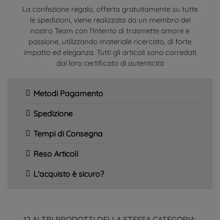
La confezione regalo, offerta gratuitamente su tutte
le spedizioni, viene realizzata da un membro del
nostro Team con l'intento di trasmette amore e
passione, utilizzando materiale ricercato, di forte
impatto ed eleganza. Tutti gli articoli sono corredati
dal loro certificato di autenticità
Metodi Pagamento
Spedizione
Tempi di Consegna
Reso Articoli
L'acquisto è sicuro?
12 ALTRI PRODOTTI DELLA STESSA CATEGORIA: