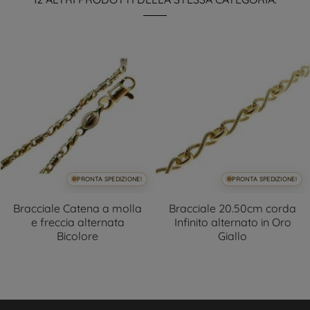
PRONTA SPEDIZIONE!
PRONTA SPEDIZIONE!
Bracciale Catena a molla
Bracciale 20.50cm corda
e freccia alternata
Infinito alternato in Oro
Bicolore
Giallo