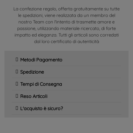
La confezione regalo, offerta gratuitamente su tutte
le spedizioni, viene realizzata da un membro del
nostro Team con l'intento di trasmette amore e
passione, utilizzando materiale ricercato, di forte
impatto ed eleganza. Tutti gli articoli sono corredati
dal loro certificato di autenticità
Metodi Pagamento
Spedizione
Tempi di Consegna
Reso Articoli
L'acquisto è sicuro?