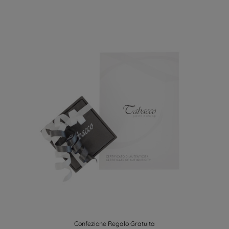
Confezione Regalo Gratuita