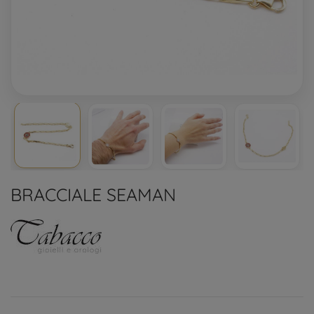
BRACCIALE SEAMAN