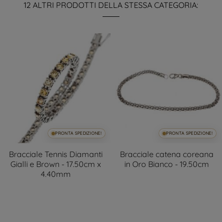
12 ALTRI PRODOTTI DELLA STESSA CATEGORIA:
PRONTA SPEDIZIONE!
PRONTA SPEDIZIONE!
Bracciale Tennis Diamanti
Bracciale catena coreana
Gialli e Brown - 17.50cm x
in Oro Bianco - 19.50cm
4.40mm