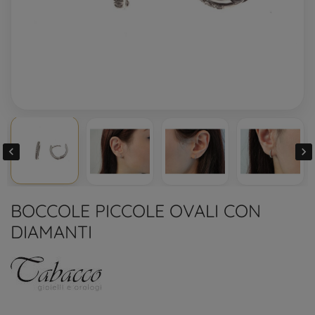


BOCCOLE PICCOLE OVALI CON
DIAMANTI