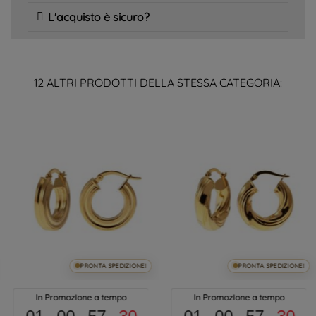
L'acquisto è sicuro?
12 ALTRI PRODOTTI DELLA STESSA CATEGORIA:
PRONTA SPEDIZIONE!
PRONTA SPEDIZIONE!
In Promozione a tempo
In Promozione a tempo