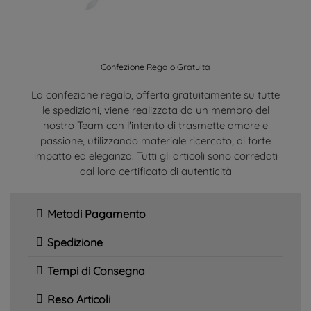
Confezione Regalo Gratuita
La confezione regalo, offerta gratuitamente su tutte
le spedizioni, viene realizzata da un membro del
nostro Team con l'intento di trasmette amore e
passione, utilizzando materiale ricercato, di forte
impatto ed eleganza. Tutti gli articoli sono corredati
dal loro certificato di autenticità
Metodi Pagamento
Spedizione
Tempi di Consegna
Reso Articoli