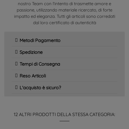
nostro Team con l'intento di trasmette amore e
passione, utilizzando materiale ricercato, di forte
impatto ed eleganza. Tutti gli articoli sono corredati
dal loro certificato di autenticità
Metodi Pagamento
Spedizione
Tempi di Consegna
Reso Articoli
L'acquisto è sicuro?
12 ALTRI PRODOTTI DELLA STESSA CATEGORIA: