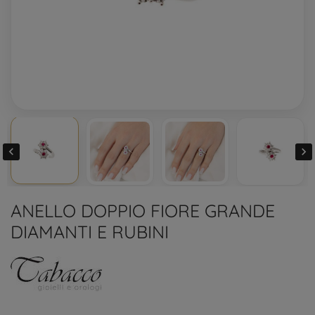


ANELLO DOPPIO FIORE GRANDE
DIAMANTI E RUBINI