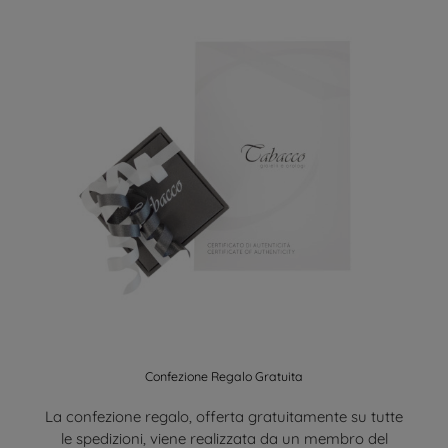
Confezione Regalo Gratuita
La confezione regalo, offerta gratuitamente su tutte
le spedizioni, viene realizzata da un membro del