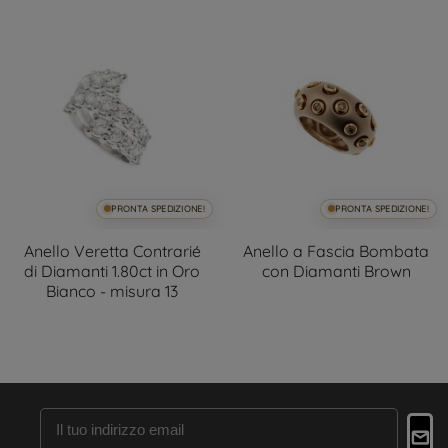
PRONTA SPEDIZIONE!
PRONTA SPEDIZIONE!
Anello Veretta Contrarié
Anello a Fascia Bombata
di Diamanti 1.80ct in Oro
con Diamanti Brown
Bianco - misura 13