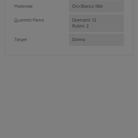
Materiale
Oro Bianco 18kt
Quantità Pietre
Diamanti: 12
Rubini: 2
Target
Donna