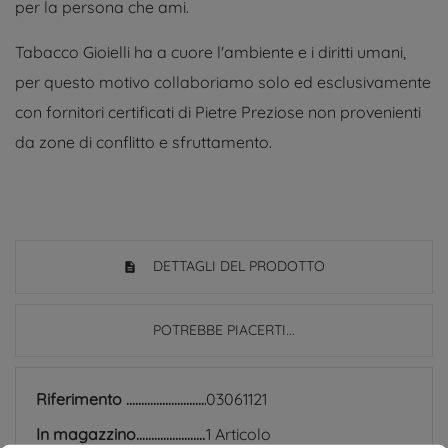
per la persona che ami.
Tabacco Gioielli ha a cuore l'ambiente e i diritti umani,
per questo motivo collaboriamo solo ed esclusivamente
con fornitori certificati di Pietre Preziose non provenienti
da zone di conflitto e sfruttamento.
DETTAGLI DEL PRODOTTO
POTREBBE PIACERTI...
Riferimento
03061121
In magazzino
1 Articolo