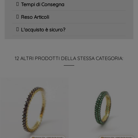
Tempi di Consegna
Reso Articoli
L'acquisto è sicuro?
12 ALTRI PRODOTTI DELLA STESSA CATEGORIA: