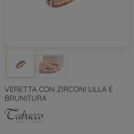
VERETTA CON ZIRCONI LILLA E
BRUNITURA