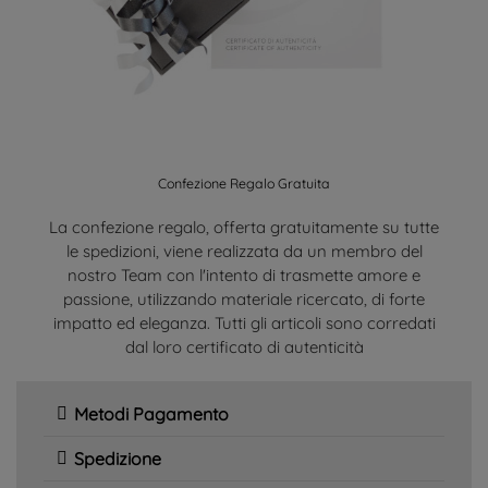
Confezione Regalo Gratuita
La confezione regalo, offerta gratuitamente su tutte
le spedizioni, viene realizzata da un membro del
nostro Team con l'intento di trasmette amore e
passione, utilizzando materiale ricercato, di forte
impatto ed eleganza. Tutti gli articoli sono corredati
dal loro certificato di autenticità
Metodi Pagamento
Spedizione