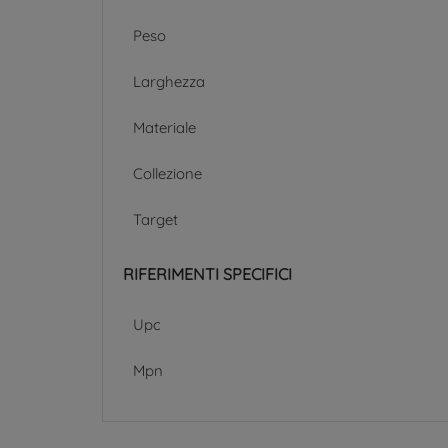
Peso
Larghezza
Materiale
Collezione
Target
RIFERIMENTI SPECIFICI
Upc
Mpn