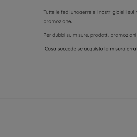
Tutte le fedi unoaerre e i nostri gioielli s
promozione.
Per dubbi su misure, prodotti, promozioni 
Cosa succede se acquisto la misura erra