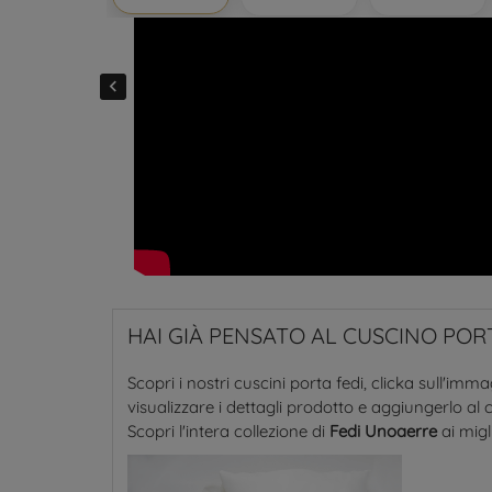

HAI GIÀ PENSATO AL CUSCINO PORT
Scopri i nostri cuscini porta fedi, clicka sull'imm
visualizzare i dettagli prodotto e aggiungerlo al c
Scopri l'intera collezione di
Fedi Unoaerre
ai migl