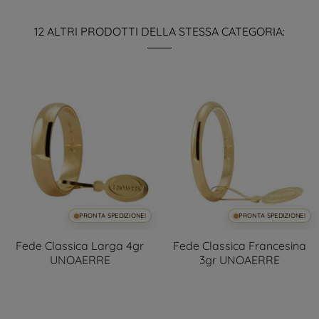
12 ALTRI PRODOTTI DELLA STESSA CATEGORIA:
PRONTA SPEDIZIONE!
PRONTA SPEDIZIONE!
Fede Classica Larga 4gr
Fede Classica Francesina
UNOAERRE
3gr UNOAERRE