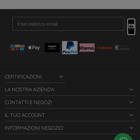

CERTIFICAZIONI

LA NOSTRA AZIENDA

CONTATTI E NEGOZI

IL TUO ACCOUNT

INFORMAZIONI NEGOZIO