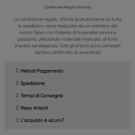
Confezione Regalo Gratuita
La confezione regalo, offerta gratuitamente su tutte
le spedizioni, viene realizzata da un membro del
nostro Team con l'intento di trasmette amore e
passione, utilizzando materiale ricercato, di forte
impatto ed eleganza. Tutti gli articoli sono corredati
dal loro certificato di autenticità
Metodi Pagamento
Spedizione
Tempi di Consegna
Reso Articoli
L'acquisto è sicuro?