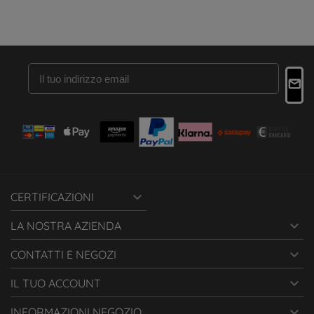

CERTIFICAZIONI

LA NOSTRA AZIENDA

CONTATTI E NEGOZI

IL TUO ACCOUNT

INFORMAZIONI NEGOZIO