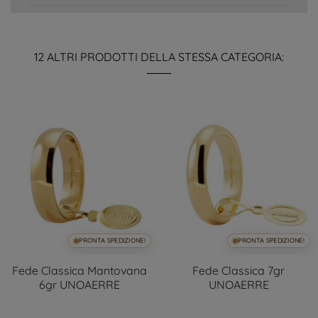
12 ALTRI PRODOTTI DELLA STESSA CATEGORIA:
PRONTA SPEDIZIONE!
PRONTA SPEDIZIONE!
Fede Classica Mantovana
Fede Classica 7gr
6gr UNOAERRE
UNOAERRE