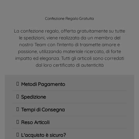
Confezione Regalo Gratuita
La confezione regalo, offerta gratuitamente su tutte
le spedizioni, viene realizzata da un membro del
nostro Team con l'intento di trasmette amore e
passione, utilizzando materiale ricercato, di forte
impatto ed eleganza. Tutti gli articoli sono corredati
dal loro certificato di autenticità
Metodi Pagamento
Spedizione
Tempi di Consegna
Reso Articoli
L'acquisto è sicuro?