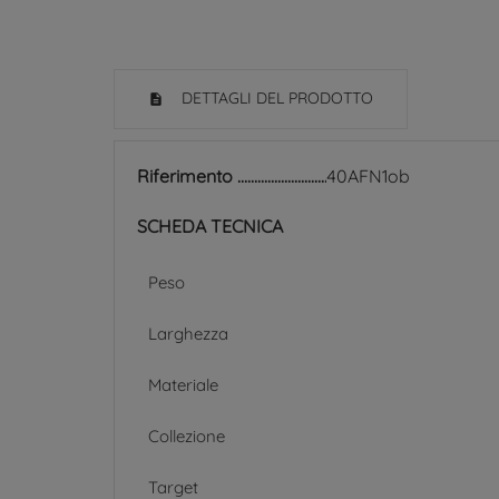
DETTAGLI DEL PRODOTTO
Riferimento
40AFN1ob
SCHEDA TECNICA
Peso
Larghezza
Materiale
Collezione
Target