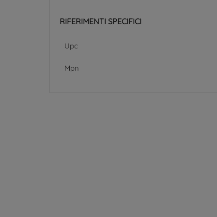
RIFERIMENTI SPECIFICI
Upc
Mpn