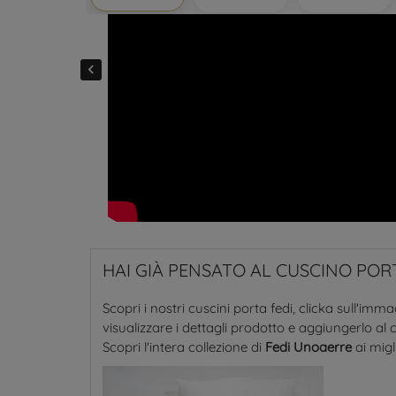

HAI GIÀ PENSATO AL CUSCINO PORT
Scopri i nostri cuscini porta fedi, clicka sull'imm
visualizzare i dettagli prodotto e aggiungerlo al c
Scopri l'intera collezione di
Fedi Unoaerre
ai migl